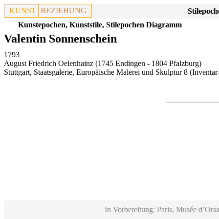
KUNST
BEZIEHUNG
Stilepoch
Kunstepochen, Kunststile, Stilepochen Diagramm
Valentin Sonnenschein
1793
August Friedrich Oelenhainz (1745 Endingen - 1804 Pfalzburg)
Stuttgart, Staatsgalerie, Europäische Malerei und Skulptur 8
(Inventar
In Vorbereitung: Paris, Musée d’Orsa