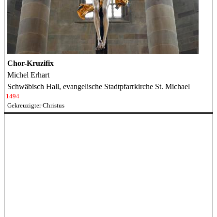
Chor-Kruzifix
Michel Erhart
Schwäbisch Hall, evangelische Stadtpfarrkirche St. Michael
1494
Gekreuzigter Christus