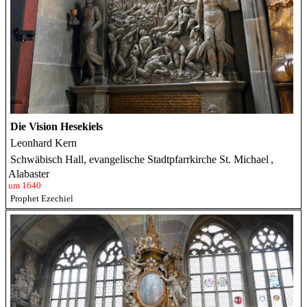
Die Vision Hesekiels
Leonhard Kern
Schwäbisch Hall, evangelische Stadtpfarrkirche St. Michael
,
Alabaster
um 1640
Prophet Ezechiel