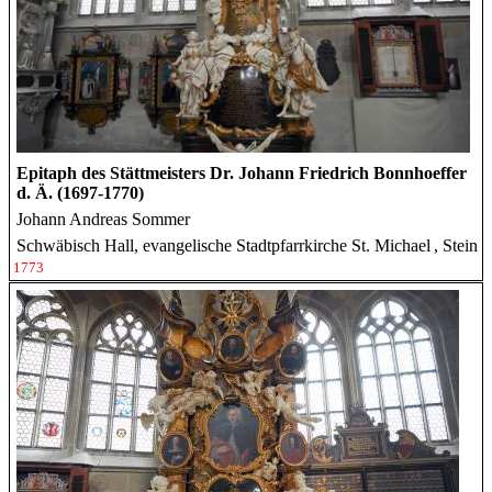
Epitaph des Stättmeisters Dr. Johann Friedrich Bonnhoeffer
d. Ä. (1697-1770)
Johann Andreas Sommer
Schwäbisch Hall, evangelische Stadtpfarrkirche St. Michael
, Stein
1773