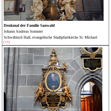
Denkmal der Familie Sanwald
Johann Andreas Sommer
Schwäbisch Hall, evangelische Stadtpfarrkirche St. Michael
1773