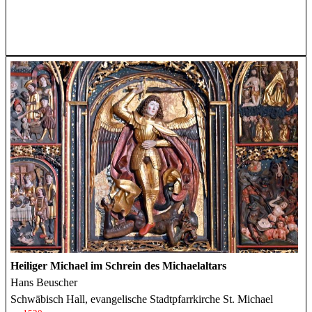
Heiliger Michael im Schrein des Michaelaltars
Hans Beuscher
Schwäbisch Hall, evangelische Stadtpfarrkirche St. Michael