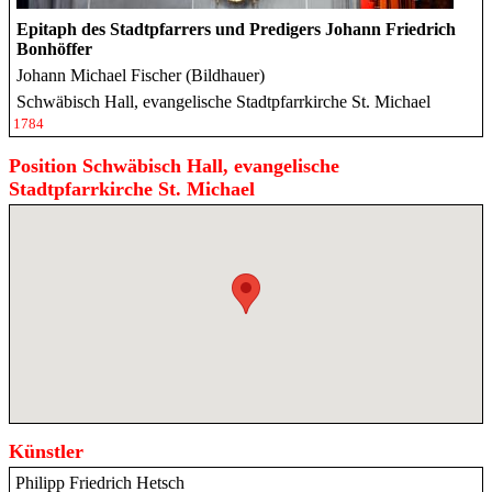
Epitaph des Stadtpfarrers und Predigers Johann Friedrich
Bonhöffer
Johann Michael Fischer (Bildhauer)
Schwäbisch Hall, evangelische Stadtpfarrkirche St. Michael
1784
Position Schwäbisch Hall, evangelische
Stadtpfarrkirche St. Michael
Künstler
Philipp Friedrich Hetsch