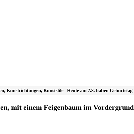
en, Kunstrichtungen, Kunststile
Heute am 7.8. haben Geburtstag
lien, mit einem Feigenbaum im Vordergrund