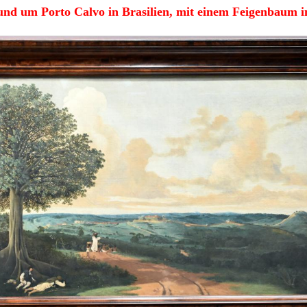
und um Porto Calvo in Brasilien, mit einem Feigenbaum 