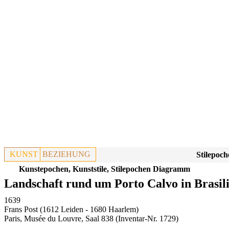
KUNST
BEZIEHUNG
Stilepoch
Kunstepochen, Kunststile, Stilepochen Diagramm
Landschaft rund um Porto Calvo in Brasi
1639
Frans Post (1612 Leiden - 1680 Haarlem)
Paris, Musée du Louvre, Saal 838
(Inventar-Nr. 1729)