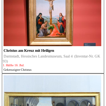
Christus am Kreuz mit Heiligen
Darmstadt, Hessisches Landesmuseum, Saal 4
(Inventar-Nr. GK
93)
1. Hälfte 16. Jhd.
Gekreuzigter Christus