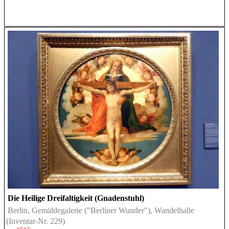
Die Heilige Dreifaltigkeit (Gnadenstuhl)
Berlin, Gemäldegalerie ("Berliner Wunder"), Wandelhalle
(Inventar-Nr. 229)