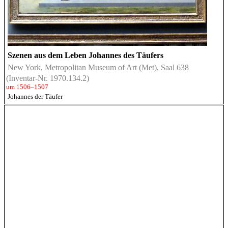
Szenen aus dem Leben Johannes des Täufers
New York, Metropolitan Museum of Art (Met), Saal 638
(Inventar-Nr. 1970.134.2)
um 1506–1507
Johannes der Täufer