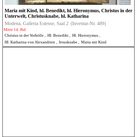
Maria mit Kind, hl. Benedikt, hl. Hieronymus, Christus in der
Unterwelt, Christusknabe, hl. Katharina
Modena, Galleria Estense, Saal 2
(Inventar-Nr. 489)
Mitte 14. Jhd.
Christus in der Vorhölle
,
Hl. Benedikt
,
Hl. Hieronymus
,
Hl. Katharina von Alexandrien
,
Jesusknabe
,
Maria mit Kind