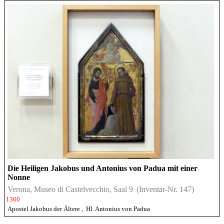
Die Heiligen Jakobus und Antonius von Padua mit einer
Nonne
Verona, Museo di Castelvecchio, Saal 9
(Inventar-Nr. 147)
1360
Apostel Jakobus der Ältere
,
Hl. Antonius von Padua