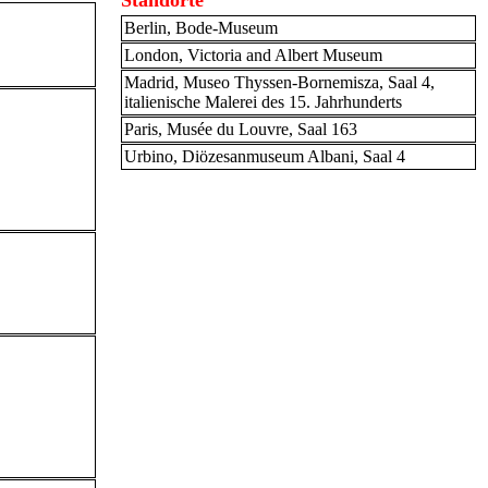
Standorte
Berlin, Bode-Museum
London, Victoria and Albert Museum
Madrid, Museo Thyssen-Bornemisza, Saal 4,
italienische Malerei des 15. Jahrhunderts
Paris, Musée du Louvre, Saal 163
Urbino, Diözesanmuseum Albani, Saal 4