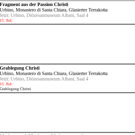
Fragment aus der Passion Christi
Urbino, Monastero di Santa Chiara
, Glasierter Terrakotta
Jetzt:
Urbino, Diözesanmuseum Albani, Saal 4
15. Jhd.
Grablegung Christi
Urbino, Monastero di Santa Chiara
, Glasierter Terrakotta
Jetzt:
Urbino, Diözesanmuseum Albani, Saal 4
15. Jhd.
Grablegung Christi