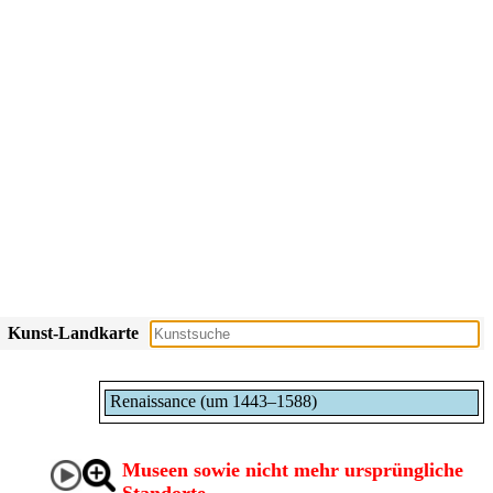
Kunst-Landkarte
Renaissance (um 1443–1588)
Museen sowie nicht mehr ursprüngliche