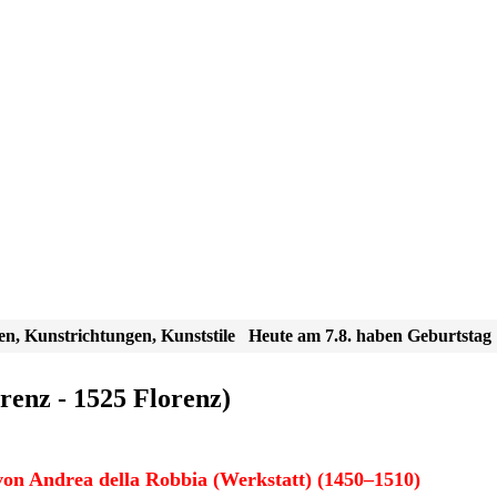
en, Kunstrichtungen, Kunststile
Heute am 7.8. haben Geburtstag
renz - 1525 Florenz)
on Andrea della Robbia (Werkstatt) (1450–1510)