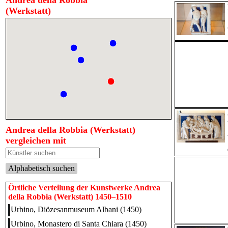
Andrea della Robbia
(Werkstatt)
Andrea della Robbia (Werkstatt)
vergleichen mit
Alphabetisch suchen
Örtliche Verteilung der Kunstwerke Andrea
della Robbia (Werkstatt) 1450–1510
Urbino, Diözesanmuseum Albani (1450)
Urbino, Monastero di Santa Chiara (1450)