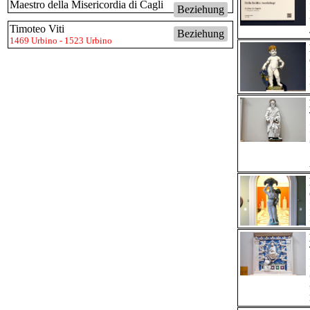
Maestro della Misericordia di Cagli
Beziehung
Timoteo Viti
Beziehung
1469 Urbino - 1523 Urbino