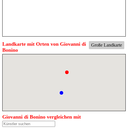
Landkarte mit Orten von Giovanni di
Große Landkarte
Bonino
Giovanni di Bonino vergleichen mit