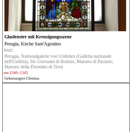
Glasfenster mit Kreuzigungsszene
Perugia, Kirche Sant'Agostino
Jetzt:
Perugia, Nationalgalerie von Umbrien (Galleria nazionale
dell'Umbria), 04: Giovanni di Bonino, Maestro di Paciano,
Maestro della Dormitio di Terni
um 1340–1345
Gekreuzigter Christus