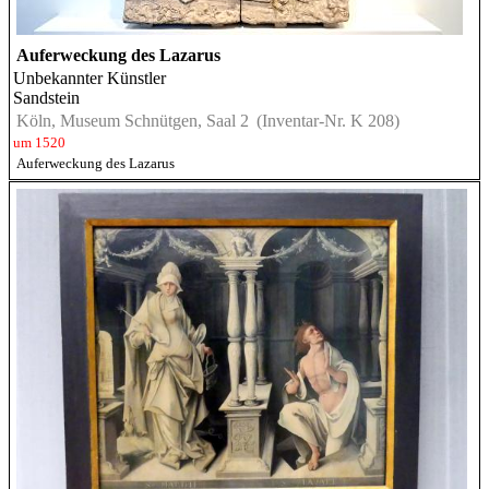
Auferweckung des Lazarus
Unbekannter Künstler
Sandstein
Köln, Museum Schnütgen, Saal 2
(Inventar-Nr. K 208)
um 1520
Auferweckung des Lazarus