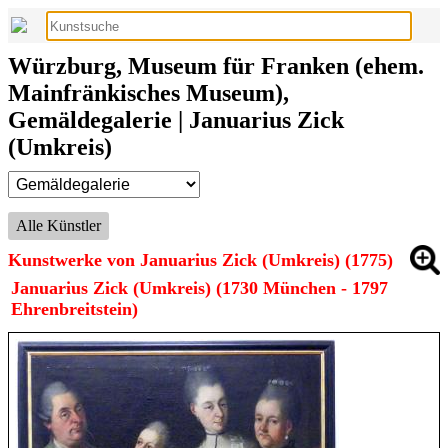
Würzburg, Museum für Franken (ehem.
Mainfränkisches Museum),
Gemäldegalerie | Januarius Zick
(Umkreis)
Alle Künstler
Kunstwerke von Januarius Zick (Umkreis) (1775)
Januarius Zick (Umkreis) (1730 München - 1797
Ehrenbreitstein)