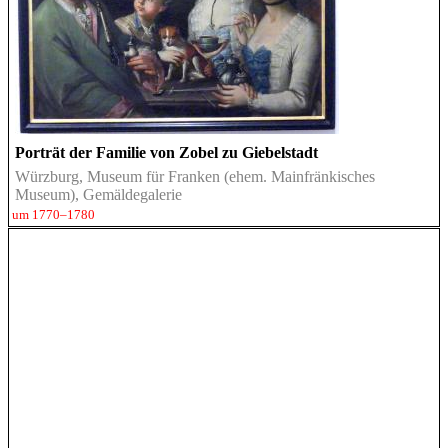
Porträt der Familie von Zobel zu Giebelstadt
Würzburg, Museum für Franken (ehem. Mainfränkisches
Museum), Gemäldegalerie
um 1770–1780