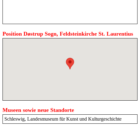
Position Døstrup Sogn, Feldsteinkirche St. Laurentius
Museen sowie neue Standorte
Schleswig, Landesmuseum für Kunst und Kulturgeschichte