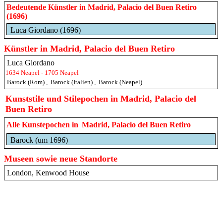
Bedeutende Künstler in Madrid, Palacio del Buen Retiro
(1696)
Luca Giordano (1696)
Künstler in Madrid, Palacio del Buen Retiro
Luca Giordano
1634 Neapel - 1705 Neapel
Barock (Rom)
,
Barock (Italien)
,
Barock (Neapel)
Kunststile und Stilepochen in Madrid, Palacio del
Buen Retiro
Alle Kunstepochen in
Madrid, Palacio del Buen Retiro
Barock (um 1696)
Museen sowie neue Standorte
London, Kenwood House