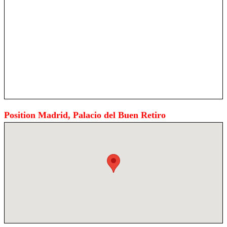
Position Madrid, Palacio del Buen Retiro