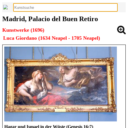
Madrid, Palacio del Buen Retiro
Kunstwerke (1696)
Luca Giordano (1634 Neapel - 1705 Neapel)
Hagar und Ismael in der Wüste (Genesis 16:7)