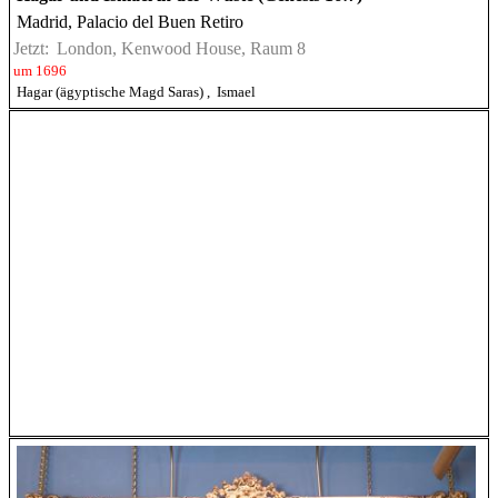
Madrid, Palacio del Buen Retiro
Jetzt:
London, Kenwood House, Raum 8
um 1696
Hagar (ägyptische Magd Saras)
,
Ismael