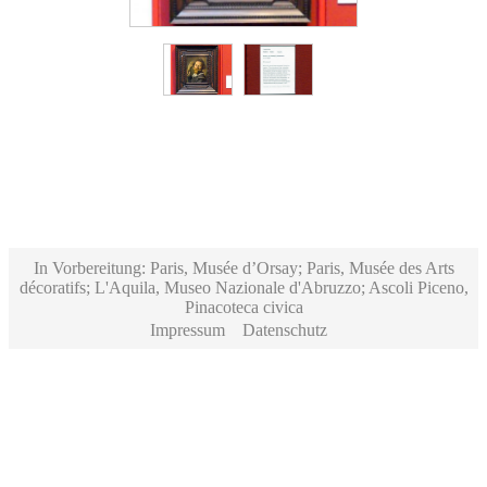
In Vorbereitung: Paris, Musée d’Orsay; Paris, Musée des Arts
décoratifs; L'Aquila, Museo Nazionale d'Abruzzo; Ascoli Piceno,
Pinacoteca civica
Impressum
Datenschutz