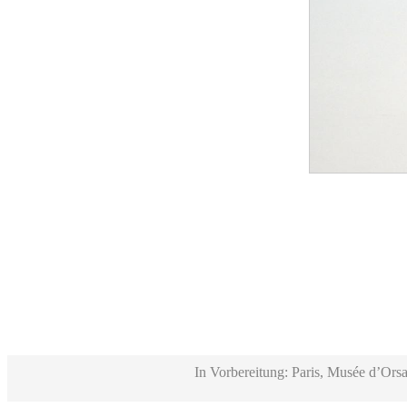
In Vorbereitung: Paris, Musée d’Orsa