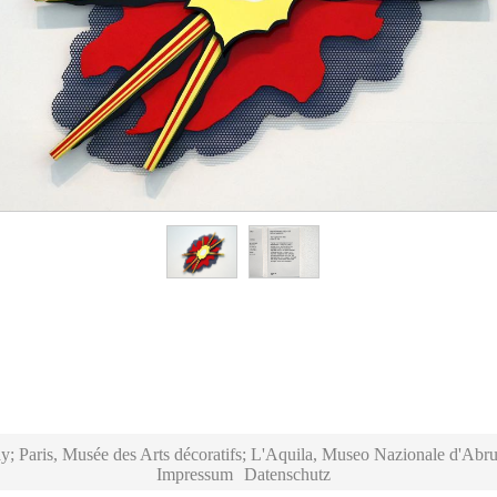
y; Paris, Musée des Arts décoratifs; L'Aquila, Museo Nazionale d'Abru
Impressum
Datenschutz