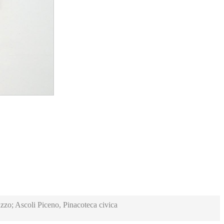
zzo; Ascoli Piceno, Pinacoteca civica