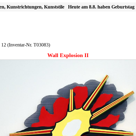
en, Kunstrichtungen, Kunststile
Heute am 8.8. haben Geburtstag
 12
(Inventar-Nr. T03083)
Wall Explosion II