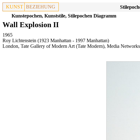
KUNST
BEZIEHUNG
Stilepoch
Kunstepochen, Kunststile, Stilepochen Diagramm
Wall Explosion II
1965
Roy Lichtenstein (1923 Manhattan - 1997 Manhattan)
London, Tate Gallery of Modern Art (Tate Modern), Media Networks