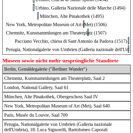
Urbino, Galleria Nazionale delle Marche (1494)
München, Alte Pinakothek (1495)
New York, Metropolitan Museum of Art (Met) (1506)
Chemnitz, Kunstsammlungen am Theaterplatz (1507)
Pacciano Vecchio, chiesa di Sant Antonio da Padova (1517)
Perugia, Nationalgalerie von Umbrien (Galleria nazionale dell'Umbr
Museen sowie nicht mehr ursprüngliche Standorte
Berlin, Gemäldegalerie ("Berliner Wunder")
Chemnitz, Kunstsammlungen am Theaterplatz, Saal 2
London, National Gallery, Saal 61
München, Alte Pinakothek, Obergeschoss Saal IV
New York, Metropolitan Museum of Art (Met), Saal 640
Paris, Musée du Louvre, Saal 709
Perugia, Nationalgalerie von Umbrien (Galleria nazionale
dell'Umbria), 18: Luca Signorelli, Bartolomeo Caporali