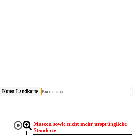
Kunst-Landkarte
Museen sowie nicht mehr ursprüngliche
Standorte