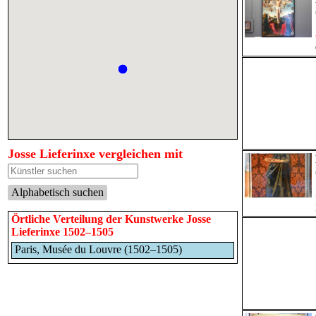
Josse Lieferinxe vergleichen mit
Alphabetisch suchen
Örtliche Verteilung der Kunstwerke Josse
Lieferinxe 1502–1505
Paris, Musée du Louvre (1502–1505)