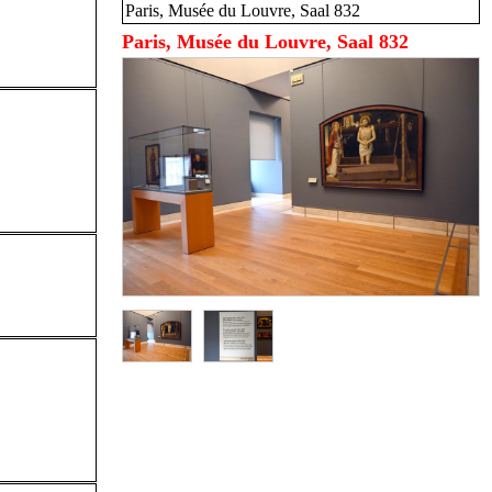
Paris, Musée du Louvre, Saal 832
Paris, Musée du Louvre, Saal 832