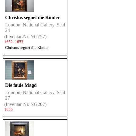
Christus segnet die Kinder
London, National Gallery, Saal
24
(Inventar-Nr. NG757)
1652–1653
Christus segnet die Kinder
Die faule Magd
London, National Gallery, Saal
27
(Inventar-Nr. NG207)
1655