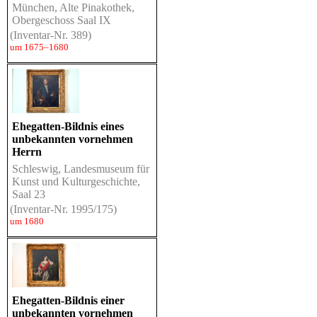
München, Alte Pinakothek,
Obergeschoss Saal IX
(Inventar-Nr. 389)
um 1675–1680
Ehegatten-Bildnis eines
unbekannten vornehmen
Herrn
Schleswig, Landesmuseum für
Kunst und Kulturgeschichte,
Saal 23
(Inventar-Nr. 1995/175)
um 1680
Ehegatten-Bildnis einer
unbekannten vornehmen