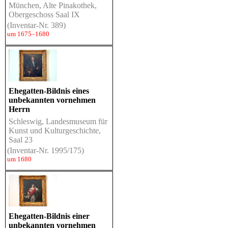
München, Alte Pinakothek,
Obergeschoss Saal IX
(Inventar-Nr. 389)
um 1675–1680
Ehegatten-Bildnis eines
unbekannten vornehmen
Herrn
Schleswig, Landesmuseum für
Kunst und Kulturgeschichte,
Saal 23
(Inventar-Nr. 1995/175)
um 1680
Ehegatten-Bildnis einer
unbekannten vornehmen