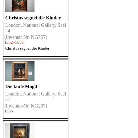
Christus segnet die Kinder
London, National Gallery, Saal
24
(Inventar-Nr. NG757)
1652–1653
Christus segnet die Kinder
Die faule Magd
London, National Gallery, Saal
27
(Inventar-Nr. NG207)
1655