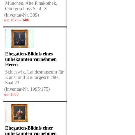
München, Alte Pinakothek,
Obergeschoss Saal IX
(Inventar-Nr. 389)
um 1675–1680
Ehegatten-Bildnis eines
unbekannten vornehmen
Herrn
Schleswig, Landesmuseum für
Kunst und Kulturgeschichte,
Saal 23
(Inventar-Nr. 1995/175)
um 1680
Ehegatten-Bildnis einer
unbekannten vornehmen