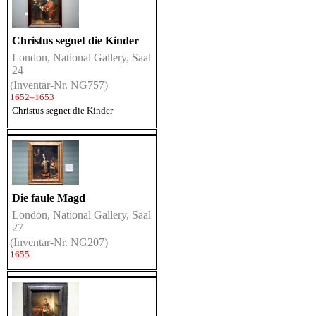
Christus segnet die Kinder
London, National Gallery, Saal
24
(Inventar-Nr. NG757)
1652–1653
Christus segnet die Kinder
Die faule Magd
London, National Gallery, Saal
27
(Inventar-Nr. NG207)
1655