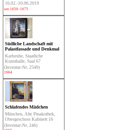
16.02.-10.06.2019
um 1650–1675
Südliche Landschaft mit
Palastfassade und Denkmal
Karlsruhe, Staatliche
Kunsthalle, Saal 67
(Inventar-Nr. 2549)
1664
Schlafendes Mädchen
München, Alte Pinakothek,
Obergeschoss Kabinett 16
(Inventar-Nr. 246)