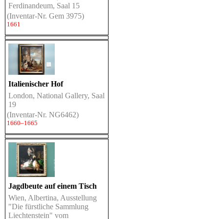
Ferdinandeum, Saal 15
(Inventar-Nr. Gem 3975)
1661
Italienischer Hof
London, National Gallery, Saal
19
(Inventar-Nr. NG6462)
1660–1665
Jagdbeute auf einem Tisch
Wien, Albertina, Ausstellung
"Die fürstliche Sammlung
Liechtenstein" vom