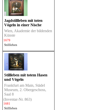
Jagdstillleben mit toten
Vögeln in einer Nische
Wien, Akademie der bildenden
Künste
1679
Stillleben
Stillleben mit totem Hasen
und Vögeln
Frankfurt am Main, Städel
Museum, 2. Obergeschoss,
Saal 8
(Inventar-Nr. 863)
1681
Stillleben