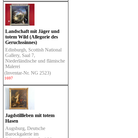
Landschaft mit Jäger und
totem Wild (Allegorie des
Geruchssinnes)
Edinburgh, Scottish National
Gallery, Saal 7,
Niederländische und flämische
Malerei
(Inventar-Nr. NG 2523)
1697
Jagdstillleben mit totem
Hasen
Augsburg, Deutsche
Barockgalerie im