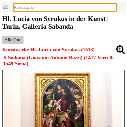
Hl. Lucia von Syrakus in der Kunst |
Turin, Galleria Sabauda
Alle Orte
Kunstwerke Hl. Lucia von Syrakus (1513)
Il Sodoma (Giovanni Antonio Bazzi) (1477 Vercelli -
1549 Siena)