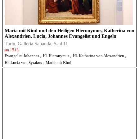
Maria mit Kind und den Heiligen Hieronymus, Katherina von
Alexandrien, Lucia, Johannes Evangelist und Engeln
Turin, Galleria Sabauda, Saal 11
um 1513
Evangelist Johannes
,
Hl. Hieronymus
,
Hl. Katharina von Alexandrien
,
Hl. Lucia von Syrakus
,
Maria mit Kind