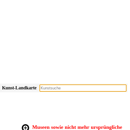
Kunst-Landkarte
Museen sowie nicht mehr ursprüngliche