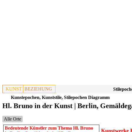
KUNST
BEZIEHUNG
Stilepoch
Kunstepochen, Kunststile, Stilepochen Diagramm
Hl. Bruno in der Kunst | Berlin, Gemälde
Alle Orte
Bedeutende Künstler zum Thema Hl. Bruno
Kunstwerke H