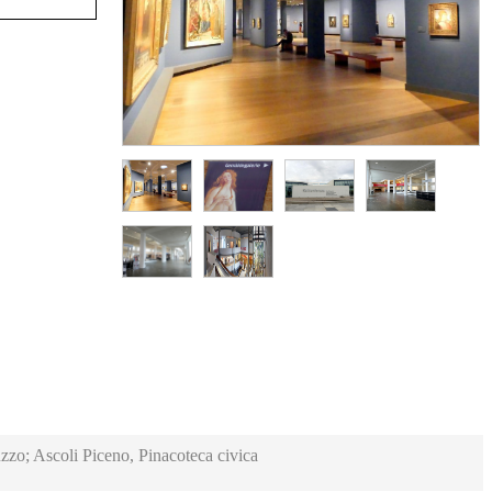
zzo; Ascoli Piceno, Pinacoteca civica