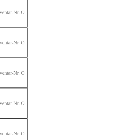
ventar-Nr. O
ventar-Nr. O
ventar-Nr. O
ventar-Nr. O
ventar-Nr. O