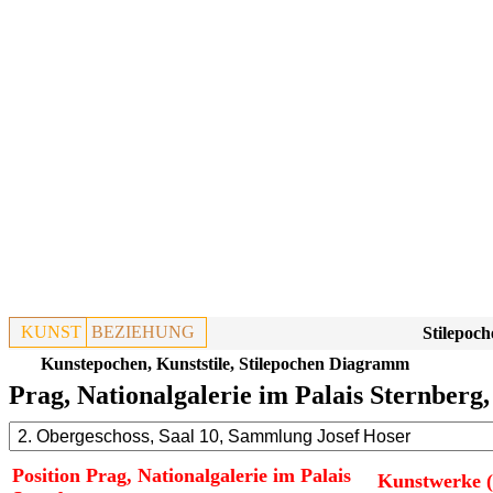
KUNST
BEZIEHUNG
Stilepoch
Kunstepochen, Kunststile, Stilepochen Diagramm
Prag, Nationalgalerie im Palais Sternberg,
Position Prag, Nationalgalerie im Palais
Kunstwerke (