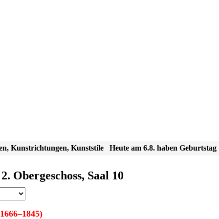
en, Kunstrichtungen, Kunststile
Heute am 6.8. haben Geburtstag
 2. Obergeschoss, Saal 10
1666–1845)