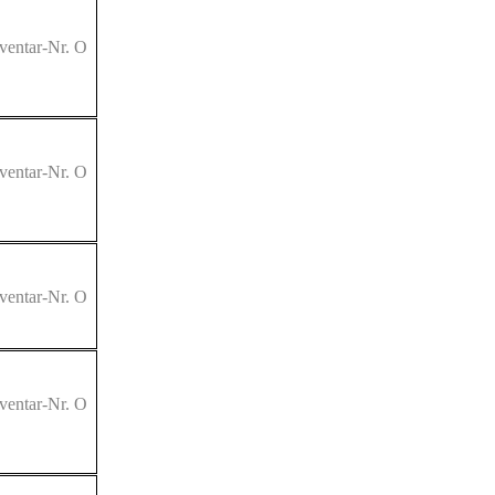
ventar-Nr. O
ventar-Nr. O
ventar-Nr. O
ventar-Nr. O