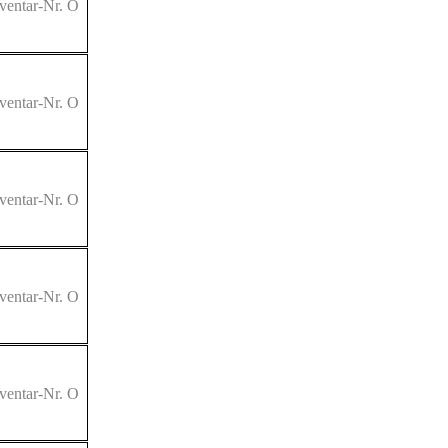
ventar-Nr. O
ventar-Nr. O
ventar-Nr. O
ventar-Nr. O
ventar-Nr. O