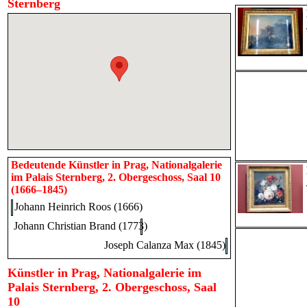
Sternberg
Bedeutende Künstler in Prag, Nationalgalerie
im Palais Sternberg, 2. Obergeschoss, Saal 10
(1666–1845)
Johann Heinrich Roos (1666)
Johann Christian Brand (1773)
Joseph Calanza Max (1845)
Künstler in Prag, Nationalgalerie im
Palais Sternberg, 2. Obergeschoss, Saal
10