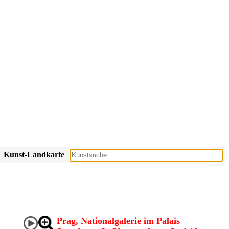
Kunst-Landkarte
Prag, Nationalgalerie im Palais