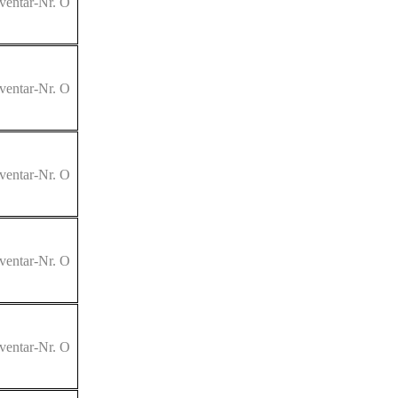
ventar-Nr. O
ventar-Nr. O
ventar-Nr. O
ventar-Nr. O
ventar-Nr. O