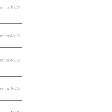
ventar-Nr. O
ventar-Nr. O
ventar-Nr. O
ventar-Nr. O