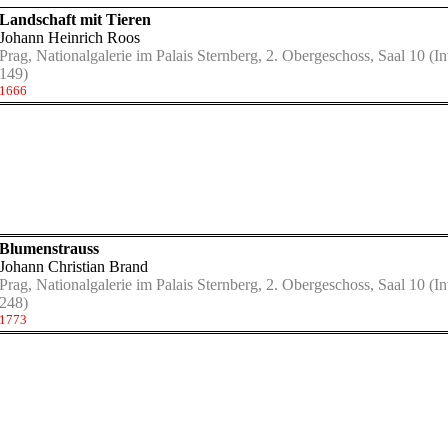
Landschaft mit Tieren
Johann Heinrich Roos
Prag, Nationalgalerie im Palais Sternberg, 2. Obergeschoss, Saal 10
(In
149)
1666
Blumenstrauss
Johann Christian Brand
Prag, Nationalgalerie im Palais Sternberg, 2. Obergeschoss, Saal 10
(In
248)
1773