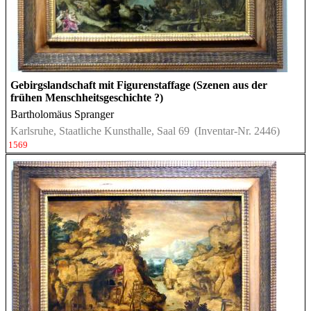
Gebirgslandschaft mit Figurenstaffage (Szenen aus der
frühen Menschheitsgeschichte ?)
Bartholomäus Spranger
Karlsruhe, Staatliche Kunsthalle, Saal 69
(Inventar-Nr. 2446)
1569