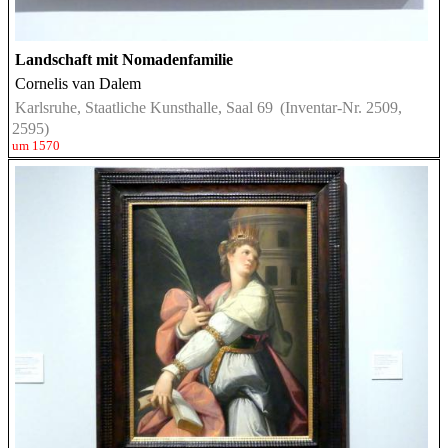
Landschaft mit Nomadenfamilie
Cornelis van Dalem
Karlsruhe, Staatliche Kunsthalle, Saal 69
(Inventar-Nr. 2509,
2595)
um 1570