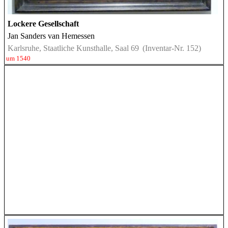
Lockere Gesellschaft
Jan Sanders van Hemessen
Karlsruhe, Staatliche Kunsthalle, Saal 69
(Inventar-Nr. 152)
um 1540