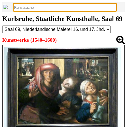
Karlsruhe, Staatliche Kunsthalle, Saal 69
Kunstwerke (1540–1600)