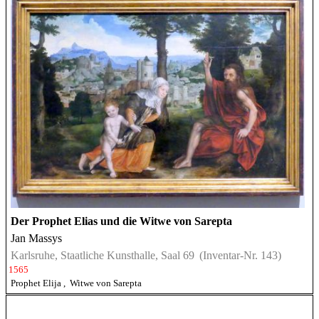
Der Prophet Elias und die Witwe von Sarepta
Jan Massys
Karlsruhe, Staatliche Kunsthalle, Saal 69
(Inventar-Nr. 143)
1565
Prophet Elija
,
Witwe von Sarepta