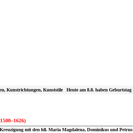
en, Kunstrichtungen, Kunststile
Heute am 8.8. haben Geburtstag
1500–1626)
Kreuzigung mit den hll. Maria Magdalena, Dominikus und Petru