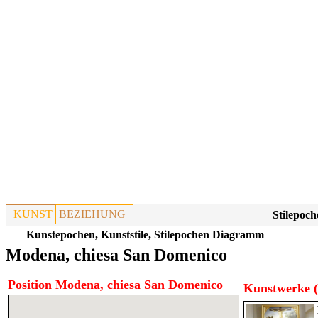
KUNST
BEZIEHUNG
Stilepoch
Kunstepochen, Kunststile, Stilepochen Diagramm
Modena, chiesa San Domenico
Position Modena, chiesa San Domenico
Kunstwerke (