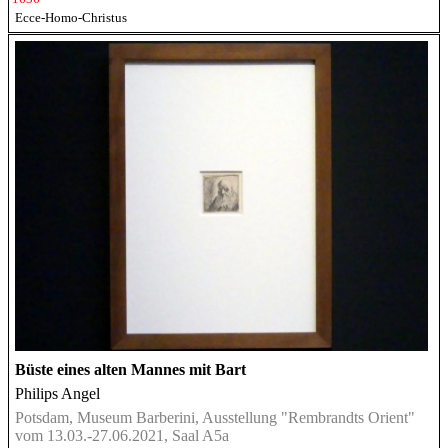
Ecce-Homo-Christus
Büste eines alten Mannes mit Bart
Philips Angel
Potsdam, Museum Barberini, Ausstellung "Rembrandts Orient"
vom 13.03.-27.06.2021, Saal A5a