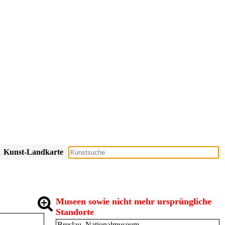
Kunst-Landkarte
Museen sowie nicht mehr ursprüngliche
Standorte
Breslau, Nationalmuseum