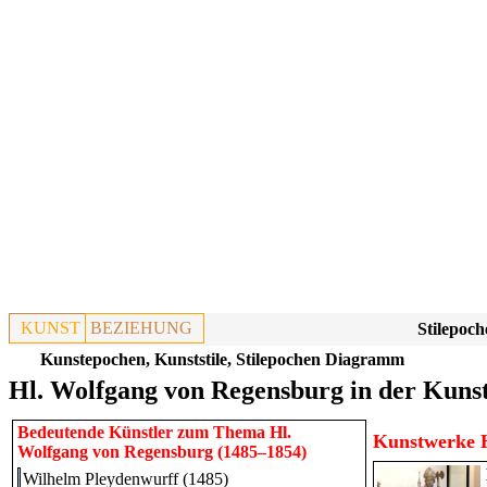
KUNST
BEZIEHUNG
Stilepoch
Kunstepochen, Kunststile, Stilepochen Diagramm
Hl. Wolfgang von Regensburg in der Kuns
Bedeutende Künstler zum Thema Hl.
Kunstwerke H
Wolfgang von Regensburg (1485–1854)
Wilhelm Pleydenwurff (1485)