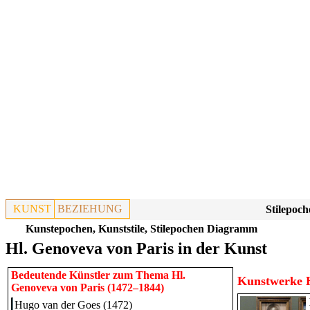
KUNST
BEZIEHUNG
Stilepoch
Kunstepochen, Kunststile, Stilepochen Diagramm
Hl. Genoveva von Paris in der Kunst
Bedeutende Künstler zum Thema Hl.
Kunstwerke H
Genoveva von Paris (1472–1844)
Hugo van der Goes (1472)