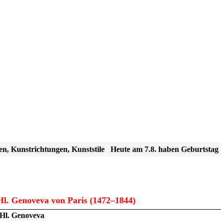
en, Kunstrichtungen, Kunststile
Heute am 7.8. haben Geburtstag
l. Genoveva von Paris (1472–1844)
Hl. Genoveva