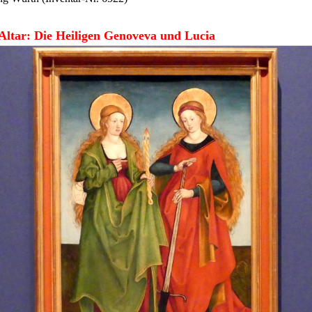
 Altar: Die Heiligen Genoveva und Lucia