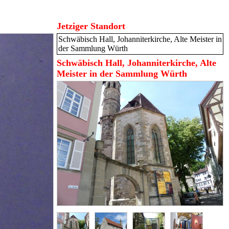
Jetziger Standort
Schwäbisch Hall, Johanniterkirche, Alte Meister in
der Sammlung Würth
Schwäbisch Hall, Johanniterkirche, Alte
Meister in der Sammlung Würth