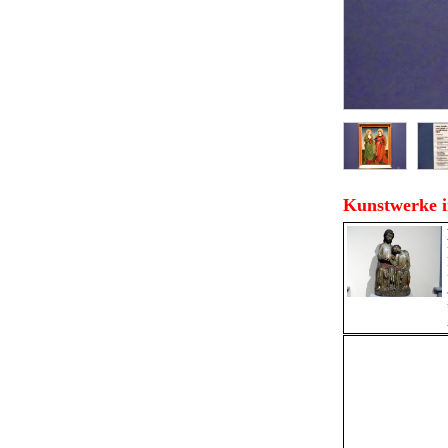
Kunstwerke i