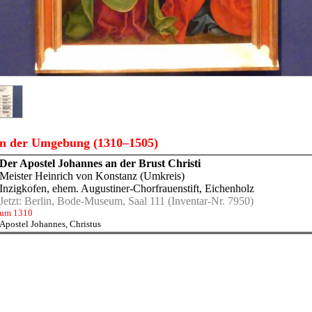
n der Umgebung (1310–1505)
Der Apostel Johannes an der Brust Christi
Meister Heinrich von Konstanz (Umkreis)
Inzigkofen, ehem. Augustiner-Chorfrauenstift
, Eichenholz
Jetzt:
Berlin, Bode-Museum, Saal 111
(Inventar-Nr. 7950)
um 1310
Apostel Johannes
,
Christus