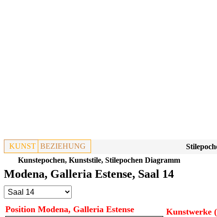
KUNST
BEZIEHUNG
Stilepoch
Kunstepochen, Kunststile, Stilepochen Diagramm
Modena, Galleria Estense, Saal 14
Position Modena, Galleria Estense
Kunstwerke (