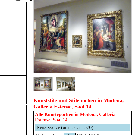
Kunststile und Stilepochen in Modena,
Galleria Estense, Saal 14
Alle Kunstepochen in
Modena, Galleria
Estense, Saal 14
Renaissance (um 1513–1576)