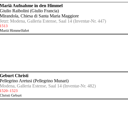
Mariä Aufnahme in den Himmel
Giulio Raibolini (Giulio Francia)
Mirandola, Chiesa di Santa Maria Maggiore
Jetzt:
Modena, Galleria Estense, Saal 14
(Inventar-Nr. 447)
1513
Mariä Himmelfahrt
Geburt Christi
Pellegrino Aretusi (Pellegrino Munari)
Modena, Galleria Estense, Saal 14
(Inventar-Nr. 482)
1520–1523
Christi Geburt