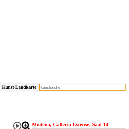
Kunst-Landkarte
Modena, Galleria Estense, Saal 14