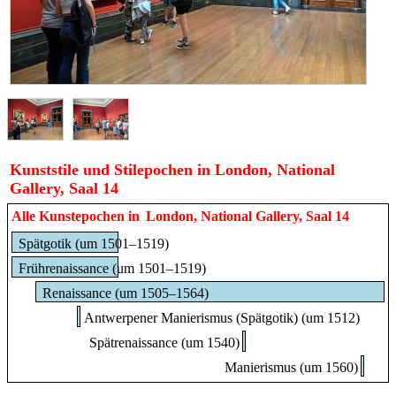
Kunststile und Stilepochen in London, National
Gallery, Saal 14
Alle Kunstepochen in
London, National Gallery, Saal 14
Spätgotik (um 1501–1519)
Frührenaissance (um 1501–1519)
Renaissance (um 1505–1564)
Antwerpener Manierismus (Spätgotik) (um 1512)
Spätrenaissance (um 1540)
Manierismus (um 1560)