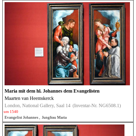
Maria mit dem hl. Johannes dem Evangelisten
Maarten van Heemskerck
London, National Gallery, Saal 14
(Inventar-Nr. NG6508.1)
um 1540
Evangelist Johannes
,
Jungfrau Maria