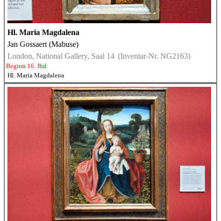
Hl. Maria Magdalena
Jan Gossaert (Mabuse)
London, National Gallery, Saal 14
(Inventar-Nr. NG2163)
Beginn 16. Jhd.
Hl. Maria Magdalena