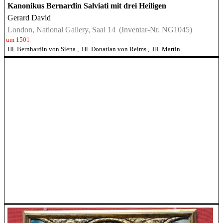
Kanonikus Bernardin Salviati mit drei Heiligen
Gerard David
London, National Gallery, Saal 14
(Inventar-Nr. NG1045)
um 1501
Hl. Bernhardin von Siena
,
Hl. Donatian von Reims
,
Hl. Martin