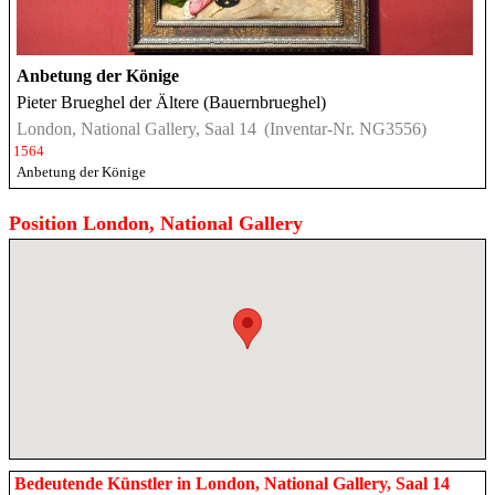
Anbetung der Könige
Pieter Brueghel der Ältere (Bauernbrueghel)
London, National Gallery, Saal 14
(Inventar-Nr. NG3556)
1564
Anbetung der Könige
Position London, National Gallery
Bedeutende Künstler in London, National Gallery, Saal 14