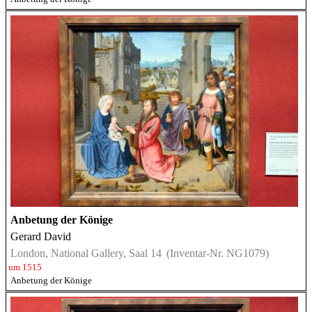
Anbetung der Könige
Gerard David
London, National Gallery, Saal 14
(Inventar-Nr. NG1079)
um 1515
Anbetung der Könige