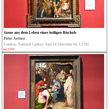
Szene aus dem Leben eines heiligen Bischofs
Pieter Aertsen
London, National Gallery, Saal 14
(Inventar-Nr. L578)
um 1560