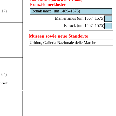
Franziskanerkloster
 17)
Renaissance (um 1489–1575)
Manierismus (um 1567–1575)
Barock (um 1567–1575)
Museen sowie neue Standorte
Urbino, Galleria Nazionale delle Marche
 64)
nende