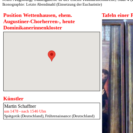
Ikonographie:
Letzte Abendmahl (Einsetzung der Eucharistie)
Position Wettenhausen, ehem.
Tafeln einer 
Augustiner-Chorherren-, heute
Dominikanerinnenkloster
Künstler
Martin Schaffner
um 1478 - nach 1546 Ulm
Spätgotik (Deutschland)
,
Frührenaissance (Deutschland)