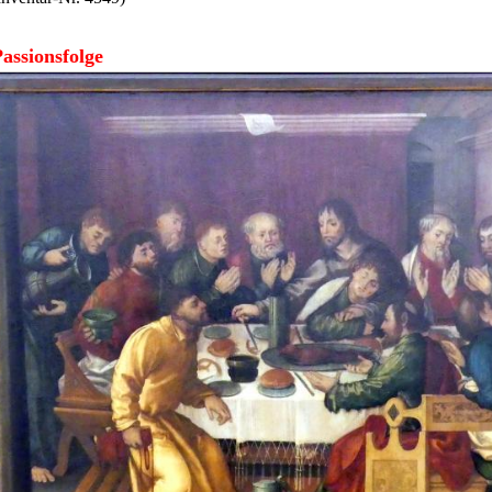
Passionsfolge