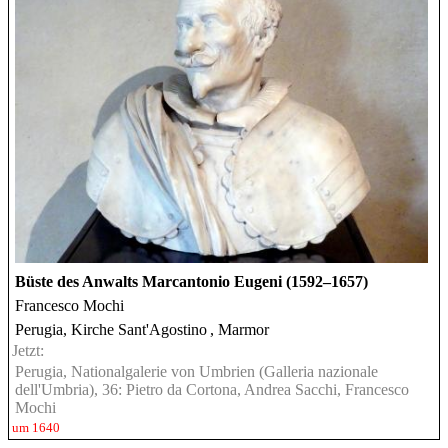
Büste des Anwalts Marcantonio Eugeni (1592–1657)
Francesco Mochi
Perugia, Kirche Sant'Agostino
, Marmor
Jetzt:
Perugia, Nationalgalerie von Umbrien (Galleria nazionale
dell'Umbria), 36: Pietro da Cortona, Andrea Sacchi, Francesco
Mochi
um 1640