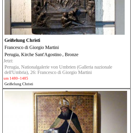
Geißelung Christi
Francesco di Giorgio Martini
Perugia, Kirche Sant'Agostino
, Bronze
Jetzt:
Perugia, Nationalgalerie von Umbrien (Galleria nazionale
dell'Umbria), 26: Francesco di Giorgio Martini
um 1480–1485
Geißelung Christi