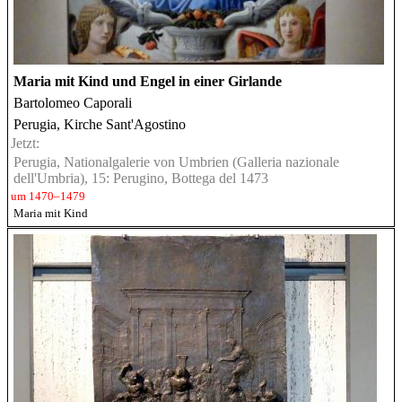
Maria mit Kind und Engel in einer Girlande
Bartolomeo Caporali
Perugia, Kirche Sant'Agostino
Jetzt:
Perugia, Nationalgalerie von Umbrien (Galleria nazionale
dell'Umbria), 15: Perugino, Bottega del 1473
um 1470–1479
Maria mit Kind