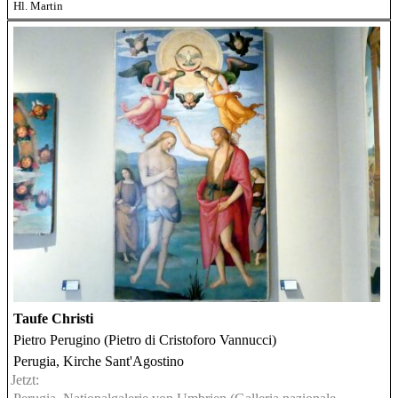
Hl. Martin
Taufe Christi
Pietro Perugino (Pietro di Cristoforo Vannucci)
Perugia, Kirche Sant'Agostino
Jetzt: