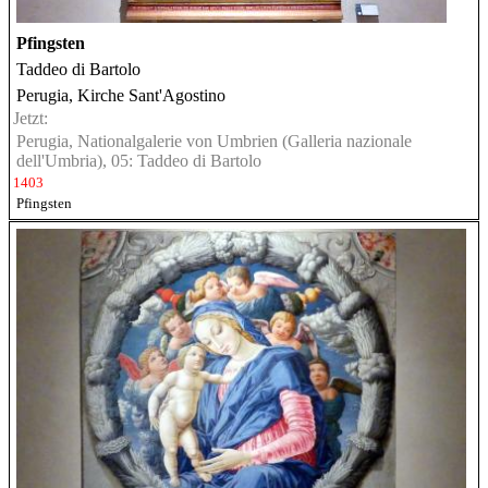
Pfingsten
Taddeo di Bartolo
Perugia, Kirche Sant'Agostino
Jetzt:
Perugia, Nationalgalerie von Umbrien (Galleria nazionale
dell'Umbria), 05: Taddeo di Bartolo
1403
Pfingsten