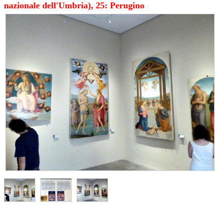
nazionale dell'Umbria), 25: Perugino