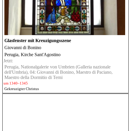
Glasfenster mit Kreuzigungsszene
Giovanni di Bonino
Perugia, Kirche Sant'Agostino
Jetzt:
Perugia, Nationalgalerie von Umbrien (Galleria nazionale
dell'Umbria), 04: Giovanni di Bonino, Maestro di Paciano,
Maestro della Dormitio di Terni
um 1340–1345
Gekreuzigter Christus