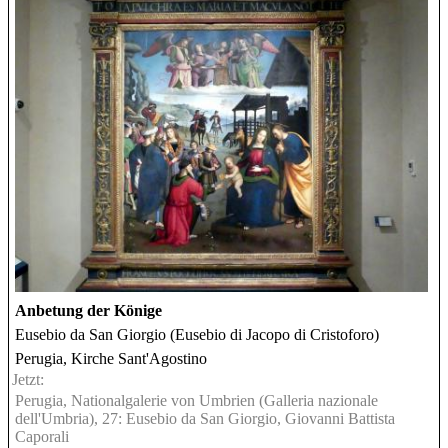
Anbetung der Könige
Eusebio da San Giorgio (Eusebio di Jacopo di Cristoforo)
Perugia, Kirche Sant'Agostino
Jetzt:
Perugia, Nationalgalerie von Umbrien (Galleria nazionale
dell'Umbria), 27: Eusebio da San Giorgio, Giovanni Battista
Caporali