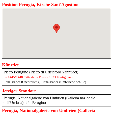
Position Perugia, Kirche Sant'Agostino
Künstler
Pietro Perugino (Pietro di Cristoforo Vannucci)
um 1445/1448 Città della Pieve - 1523 Fontignano
Renaissance (Oberitalien)
,
Renaissance (Umbrische Schule)
Jetziger Standort
Perugia, Nationalgalerie von Umbrien (Galleria nazionale
dell'Umbria), 25: Perugino
Perugia, Nationalgalerie von Umbrien (Galleria