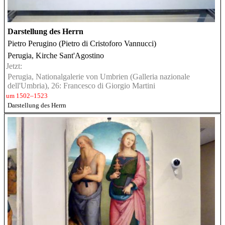
Darstellung des Herrn
Pietro Perugino (Pietro di Cristoforo Vannucci)
Perugia, Kirche Sant'Agostino
Jetzt:
Perugia, Nationalgalerie von Umbrien (Galleria nazionale
dell'Umbria), 26: Francesco di Giorgio Martini
um 1502–1523
Darstellung des Herrn