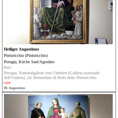
Heiliger Augustinus
Pinturicchio (Pintoricchio)
Perugia, Kirche Sant'Agostino
Jetzt:
Perugia, Nationalgalerie von Umbrien (Galleria nazionale
dell'Umbria), 24: Bernardino di Betto detto Pinturicchio
1499
Hl. Augustinus