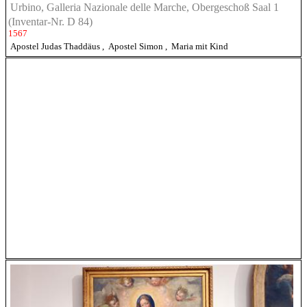
Urbino, Galleria Nazionale delle Marche, Obergeschoß Saal 1
(Inventar-Nr. D 84)
1567
Apostel Judas Thaddäus
,
Apostel Simon
,
Maria mit Kind