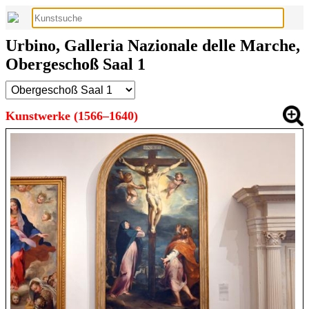
Urbino, Galleria Nazionale delle Marche,
Obergeschoß Saal 1
Kunstwerke (1566–1640)