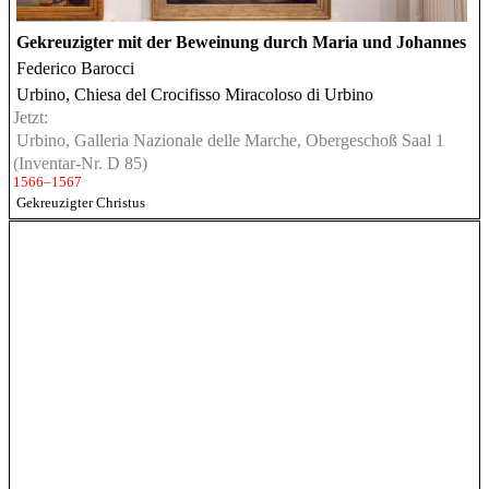
Gekreuzigter mit der Beweinung durch Maria und Johannes
Federico Barocci
Urbino, Chiesa del Crocifisso Miracoloso di Urbino
Jetzt:
Urbino, Galleria Nazionale delle Marche, Obergeschoß Saal 1
(Inventar-Nr. D 85)
1566–1567
Gekreuzigter Christus