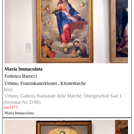
Maria Immaculata
Federico Barocci
Urbino, Franziskanerkloster
, Klosterkirche
Jetzt:
Urbino, Galleria Nazionale delle Marche, Obergeschoß Saal 1
(Inventar-Nr. D 86)
um 1575
Maria Immaculata