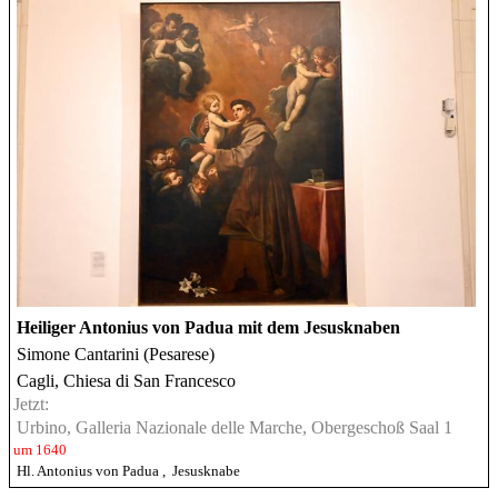
Heiliger Antonius von Padua mit dem Jesusknaben
Simone Cantarini (Pesarese)
Cagli, Chiesa di San Francesco
Jetzt:
Urbino, Galleria Nazionale delle Marche, Obergeschoß Saal 1
um 1640
Hl. Antonius von Padua
,
Jesusknabe