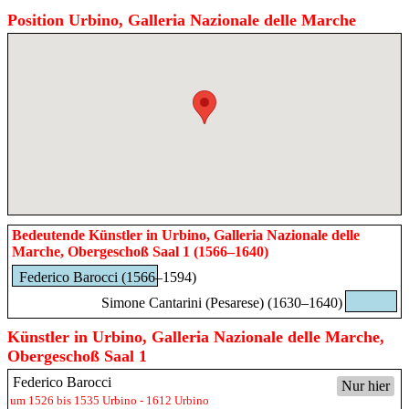
Position Urbino, Galleria Nazionale delle Marche
Bedeutende Künstler in Urbino, Galleria Nazionale delle
Marche, Obergeschoß Saal 1 (1566–1640)
Federico Barocci (1566–1594)
Simone Cantarini (Pesarese) (1630–1640)
Künstler in Urbino, Galleria Nazionale delle Marche,
Obergeschoß Saal 1
Federico Barocci
Nur hier
um 1526 bis 1535 Urbino - 1612 Urbino