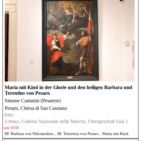
Maria mit Kind in der Glorie und den heiligen Barbara und
Terentius von Pesaro
Simone Cantarini (Pesarese)
Pesaro, Chiesa di San Cassiano
Jetzt:
Urbino, Galleria Nazionale delle Marche, Obergeschoß Saal 1
um 1630
Hl. Barbara von Nikomedien
,
Hl. Terentius von Pesaro
,
Maria mit Kind