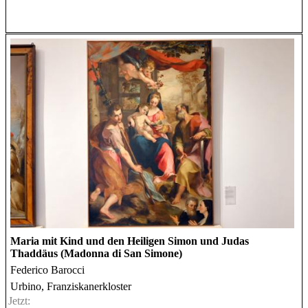
Maria mit Kind und den Heiligen Simon und Judas
Thaddäus (Madonna di San Simone)
Federico Barocci
Urbino, Franziskanerkloster
Jetzt: