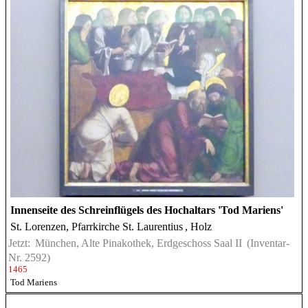
Innenseite des Schreinflügels des Hochaltars 'Tod Mariens'
St. Lorenzen, Pfarrkirche St. Laurentius
, Holz
Jetzt:
München, Alte Pinakothek, Erdgeschoss Saal II
(Inventar-
Nr. 2592)
1465
Tod Mariens