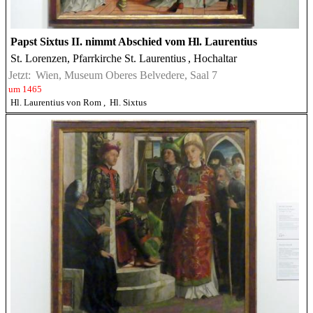
Papst Sixtus II. nimmt Abschied vom Hl. Laurentius
St. Lorenzen, Pfarrkirche St. Laurentius
, Hochaltar
Jetzt:
Wien, Museum Oberes Belvedere, Saal 7
um 1465
Hl. Laurentius von Rom
,
Hl. Sixtus