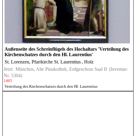
Außenseite des Schreinflügels des Hochaltars 'Verteilung des
Kirchenschatzes durch den Hl. Laurentius'
St. Lorenzen, Pfarrkirche St. Laurentius
, Holz
Jetzt:
München, Alte Pinakothek, Erdgeschoss Saal II
(Inventar-
Nr. 5304)
1465
Verteilung des Kirchenschatzes durch den Hl. Laurentius