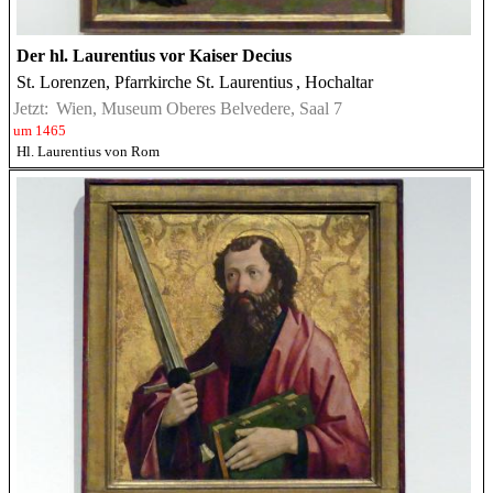
Der hl. Laurentius vor Kaiser Decius
St. Lorenzen, Pfarrkirche St. Laurentius
, Hochaltar
Jetzt:
Wien, Museum Oberes Belvedere, Saal 7
um 1465
Hl. Laurentius von Rom