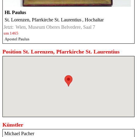
Hl. Paulus
St. Lorenzen, Pfarrkirche St. Laurentius
, Hochaltar
Jetzt:
Wien, Museum Oberes Belvedere, Saal 7
um 1465
Apostel Paulus
Position St. Lorenzen, Pfarrkirche St. Laurentius
Künstler
Michael Pacher