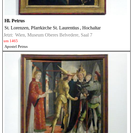
Hl. Petrus
St. Lorenzen, Pfarrkirche St. Laurentius
, Hochaltar
Jetzt:
Wien, Museum Oberes Belvedere, Saal 7
um 1465
Apostel Petrus