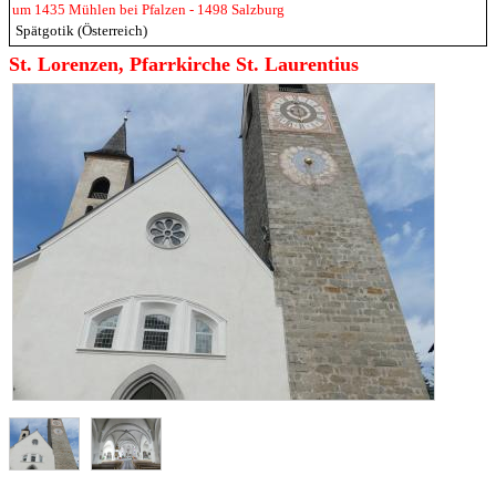
um 1435 Mühlen bei Pfalzen - 1498 Salzburg
Spätgotik (Österreich)
St. Lorenzen, Pfarrkirche St. Laurentius