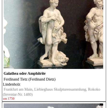
Galathea oder Amphitrite
Ferdinand Tietz (Ferdinand Dietz)
Lindenholz
Frankfurt am Main, Liebieghaus Skulpturensammlung, Rokoko
(Inventar-Nr. 1480)
um 1750