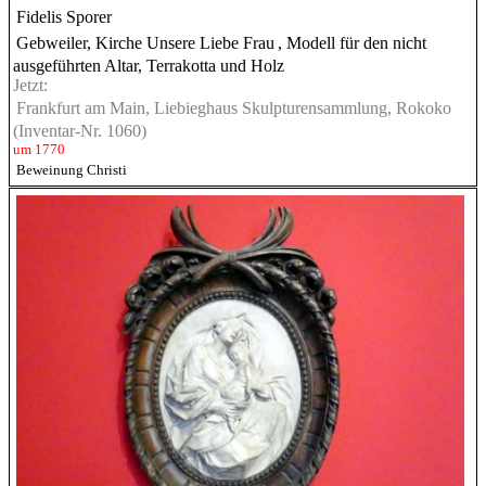
Fidelis Sporer
Gebweiler, Kirche Unsere Liebe Frau
, Modell für den nicht
ausgeführten Altar, Terrakotta und Holz
Jetzt:
Frankfurt am Main, Liebieghaus Skulpturensammlung, Rokoko
(Inventar-Nr. 1060)
um 1770
Beweinung Christi