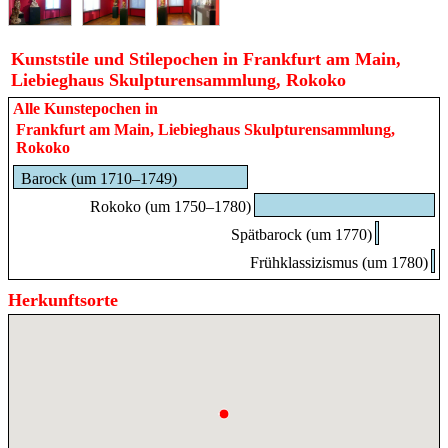
Kunststile und Stilepochen in Frankfurt am Main,
Liebieghaus Skulpturensammlung, Rokoko
Alle Kunstepochen in
Frankfurt am Main, Liebieghaus Skulpturensammlung,
Rokoko
Barock (um 1710–1749)
Rokoko (um 1750–1780)
Spätbarock (um 1770)
Frühklassizismus (um 1780)
Herkunftsorte