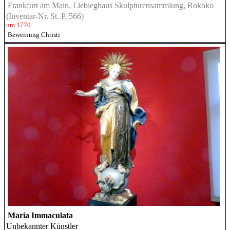
Frankfurt am Main, Liebieghaus Skulpturensammlung, Rokoko
(Inventar-Nr. St. P. 566)
um 1770
Beweinung Christi
Maria Immaculata
Unbekannter Künstler