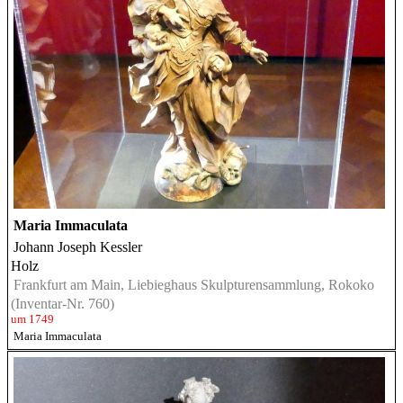
Maria Immaculata
Johann Joseph Kessler
Holz
Frankfurt am Main, Liebieghaus Skulpturensammlung, Rokoko
(Inventar-Nr. 760)
um 1749
Maria Immaculata