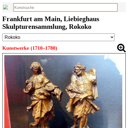
Frankfurt am Main, Liebieghaus
Skulpturensammlung, Rokoko
Kunstwerke (1710–1780)