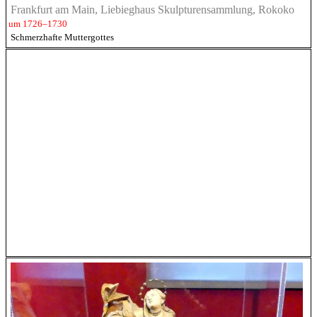
Frankfurt am Main, Liebieghaus Skulpturensammlung, Rokoko
um 1726–1730
Schmerzhafte Muttergottes