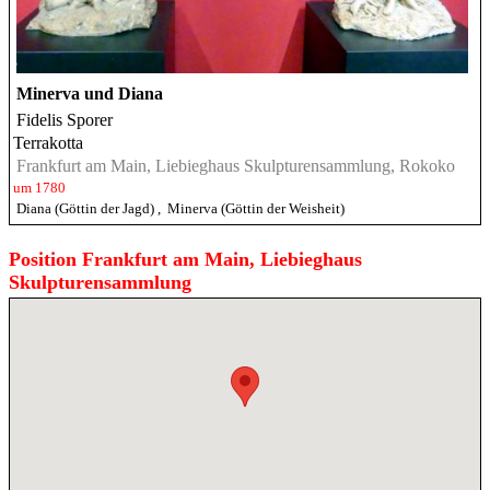
Minerva und Diana
Fidelis Sporer
Terrakotta
Frankfurt am Main, Liebieghaus Skulpturensammlung, Rokoko
um 1780
Diana (Göttin der Jagd)
,
Minerva (Göttin der Weisheit)
Position Frankfurt am Main, Liebieghaus
Skulpturensammlung