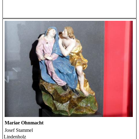
Mariae Ohnmacht
Josef Stammel
Lindenholz