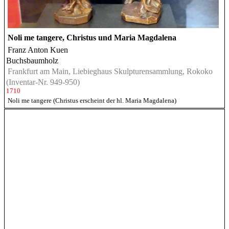
Noli me tangere, Christus und Maria Magdalena
Franz Anton Kuen
Buchsbaumholz
Frankfurt am Main, Liebieghaus Skulpturensammlung, Rokoko
(Inventar-Nr. 949-950)
1710
Noli me tangere (Christus erscheint der hl. Maria Magdalena)