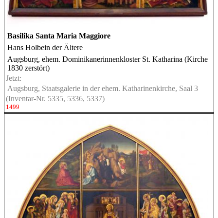
Basilika Santa Maria Maggiore
Hans Holbein der Ältere
Augsburg, ehem. Dominikanerinnenkloster St. Katharina (Kirche
1830 zerstört)
Jetzt:
Augsburg, Staatsgalerie in der ehem. Katharinenkirche, Saal 3
(Inventar-Nr. 5335, 5336, 5337)
1499