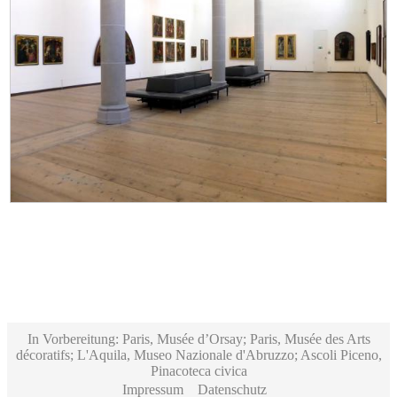
In Vorbereitung: Paris, Musée d’Orsay; Paris, Musée des Arts
décoratifs; L'Aquila, Museo Nazionale d'Abruzzo; Ascoli Piceno,
Pinacoteca civica
Impressum
Datenschutz