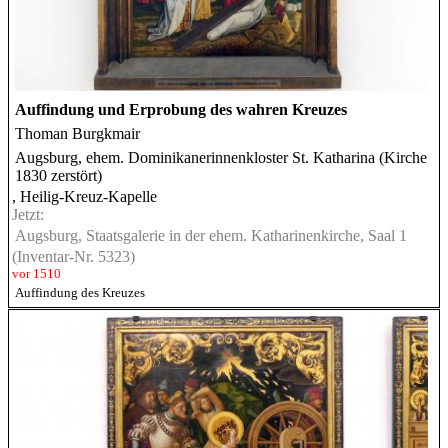
Auffindung und Erprobung des wahren Kreuzes
Thoman Burgkmair
Augsburg, ehem. Dominikanerinnenkloster St. Katharina (Kirche
1830 zerstört)
, Heilig-Kreuz-Kapelle
Jetzt:
Augsburg, Staatsgalerie in der ehem. Katharinenkirche, Saal 1
(Inventar-Nr. 5323)
vor 1510
Auffindung des Kreuzes