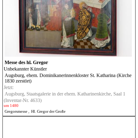
Messe des hl. Gregor
Unbekannter Künstler
Augsburg, ehem. Dominikanerinnenkloster St. Katharina (Kirche
1830 zerstört)
Jetzt:
Augsburg, Staatsgalerie in der ehem. Katharinenkirche, Saal 1
(Inventar-Nr. 4633)
um 1480
Gregorsmesse
,
Hl. Gregor der Große