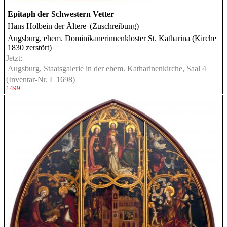
Epitaph der Schwestern Vetter
Hans Holbein der Ältere
(Zuschreibung)
Augsburg, ehem. Dominikanerinnenkloster St. Katharina (Kirche
1830 zerstört)
Jetzt:
Augsburg, Staatsgalerie in der ehem. Katharinenkirche, Saal 4
(Inventar-Nr. L 1698)
1499