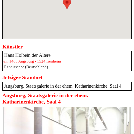
Künstler
Hans Holbein der Ältere
um 1465 Augsburg - 1524 Isenheim
Renaissance (Deutschland)
Jetziger Standort
Augsburg, Staatsgalerie in der ehem. Katharinenkirche, Saal 4
Augsburg, Staatsgalerie in der ehem.
Katharinenkirche, Saal 4