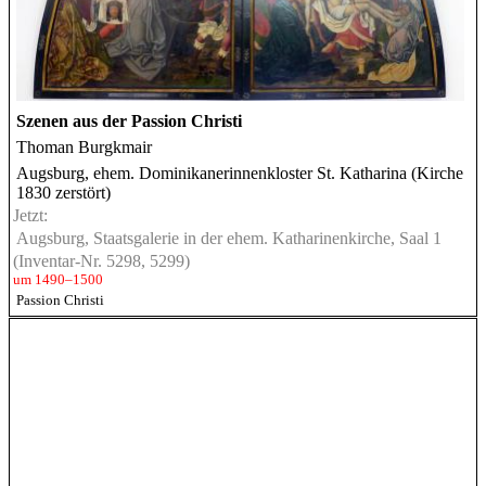
Szenen aus der Passion Christi
Thoman Burgkmair
Augsburg, ehem. Dominikanerinnenkloster St. Katharina (Kirche
1830 zerstört)
Jetzt:
Augsburg, Staatsgalerie in der ehem. Katharinenkirche, Saal 1
(Inventar-Nr. 5298, 5299)
um 1490–1500
Passion Christi