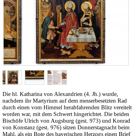
Die hl. Katharina von Alexandrien (4. Jh.) wurde,
nachdem ihr Martyrium auf dem messerbesetzten Rad
durch einen vom Himmel herabfahrenden Blitz vereitelt
worden war, mit dem Schwert hingerichtet. Die beiden
Bischöfe Ulrich von Augsburg (gest. 973) und Konrad
von Konstanz (gest. 976) sitzen Donnerstagnacht beim
Mahl, als ein Bote des bayerischen Herzogs einen Brief