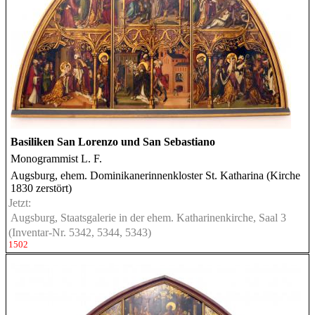
Basiliken San Lorenzo und San Sebastiano
Monogrammist L. F.
Augsburg, ehem. Dominikanerinnenkloster St. Katharina (Kirche
1830 zerstört)
Jetzt:
Augsburg, Staatsgalerie in der ehem. Katharinenkirche, Saal 3
(Inventar-Nr. 5342, 5344, 5343)
1502