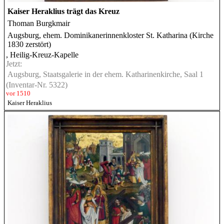
Kaiser Heraklius trägt das Kreuz
Thoman Burgkmair
Augsburg, ehem. Dominikanerinnenkloster St. Katharina (Kirche
1830 zerstört)
, Heilig-Kreuz-Kapelle
Jetzt:
Augsburg, Staatsgalerie in der ehem. Katharinenkirche, Saal 1
(Inventar-Nr. 5322)
vor 1510
Kaiser Heraklius