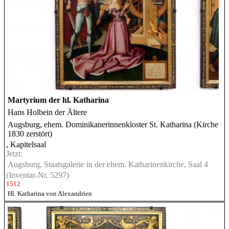
Martyrium der hl. Katharina
Hans Holbein der Ältere
Augsburg, ehem. Dominikanerinnenkloster St. Katharina (Kirche
1830 zerstört)
, Kapitelsaal
Jetzt:
Augsburg, Staatsgalerie in der ehem. Katharinenkirche, Saal 4
(Inventar-Nr. 5297)
1512
Hl. Katharina von Alexandrien