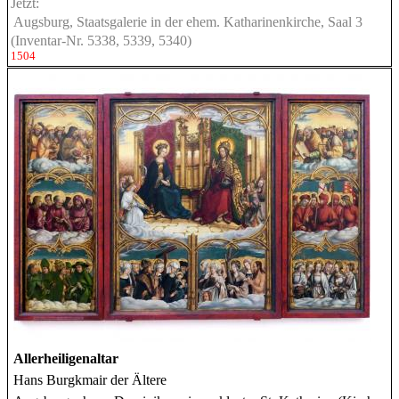
Jetzt:
Augsburg, Staatsgalerie in der ehem. Katharinenkirche, Saal 3
(Inventar-Nr. 5338, 5339, 5340)
1504
Allerheiligenaltar
Hans Burgkmair der Ältere