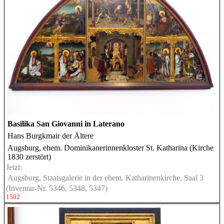
Basilika San Giovanni in Laterano
Hans Burgkmair der Ältere
Augsburg, ehem. Dominikanerinnenkloster St. Katharina (Kirche
1830 zerstört)
Jetzt:
Augsburg, Staatsgalerie in der ehem. Katharinenkirche, Saal 3
(Inventar-Nr. 5346, 5348, 5347)
1502