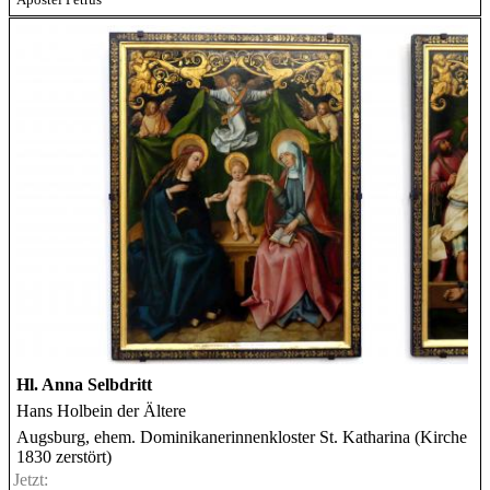
Hl. Anna Selbdritt
Hans Holbein der Ältere
Augsburg, ehem. Dominikanerinnenkloster St. Katharina (Kirche
1830 zerstört)
Jetzt: