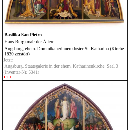
Basilika San Pietro
Hans Burgkmair der Ältere
Augsburg, ehem. Dominikanerinnenkloster St. Katharina (Kirche
1830 zerstört)
Jetzt:
Augsburg, Staatsgalerie in der ehem. Katharinenkirche, Saal 3
(Inventar-Nr. 5341)
1501