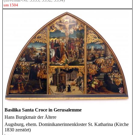
um 1504
Basilika Santa Croce in Gerusalemme
Hans Burgkmair der Ältere
Augsburg, ehem. Dominikanerinnenkloster St. Katharina (Kirche
1830 zerstört)