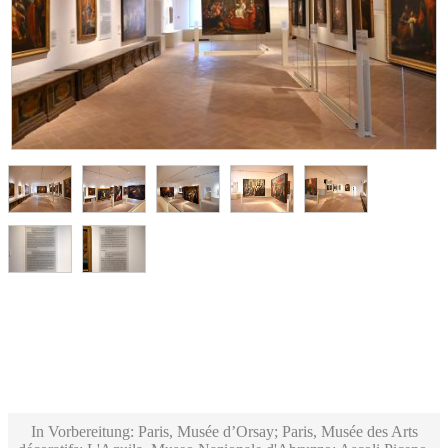
In Vorbereitung: Paris, Musée d’Orsay; Paris, Musée des Arts