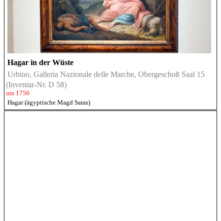
Hagar in der Wüste
Urbino, Galleria Nazionale delle Marche, Obergeschoß Saal 15
(Inventar-Nr. D 58)
um 1750
Hagar (ägyptische Magd Saras)