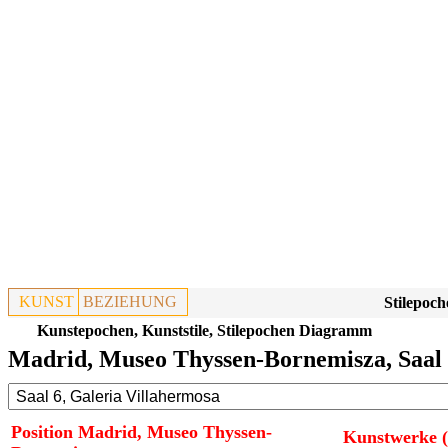
KUNST
BEZIEHUNG
Stilepoch
Kunstepochen, Kunststile, Stilepochen Diagramm
Madrid, Museo Thyssen-Bornemisza, Saal 
Position Madrid, Museo Thyssen-
Kunstwerke (