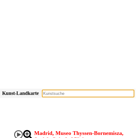
Kunst-Landkarte
Madrid, Museo Thyssen-Bornemisza,