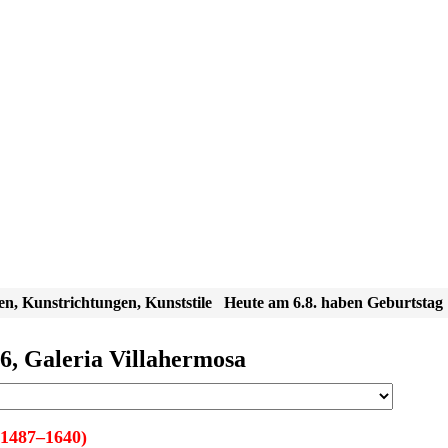
en, Kunstrichtungen, Kunststile
Heute am 6.8. haben Geburtstag
6, Galeria Villahermosa
1487–1640)