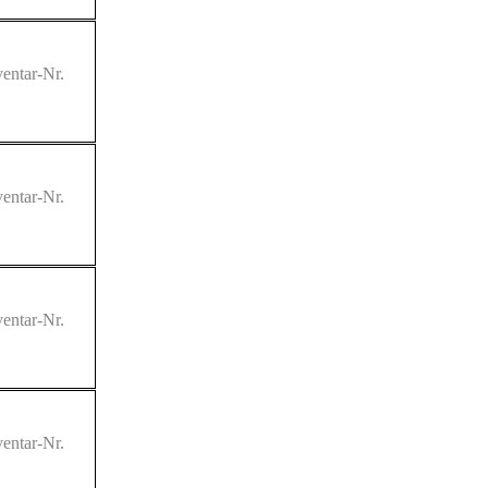
entar-Nr.
entar-Nr.
entar-Nr.
entar-Nr.