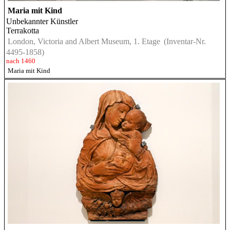
Maria mit Kind
Unbekannter Künstler
Terrakotta
London, Victoria and Albert Museum, 1. Etage
(Inventar-Nr.
4495-1858)
nach 1460
Maria mit Kind