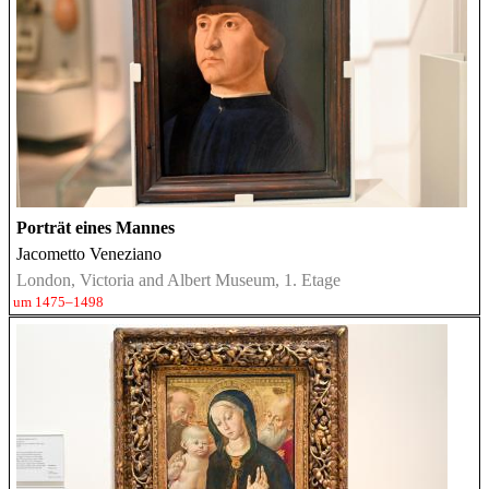
Porträt eines Mannes
Jacometto Veneziano
London, Victoria and Albert Museum, 1. Etage
um 1475–1498