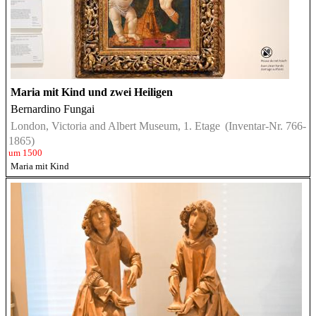
Maria mit Kind und zwei Heiligen
Bernardino Fungai
London, Victoria and Albert Museum, 1. Etage
(Inventar-Nr. 766-
1865)
um 1500
Maria mit Kind