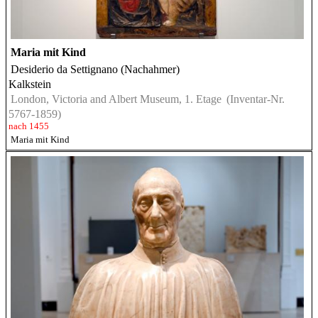
Maria mit Kind
Desiderio da Settignano (Nachahmer)
Kalkstein
London, Victoria and Albert Museum, 1. Etage
(Inventar-Nr.
5767-1859)
nach 1455
Maria mit Kind