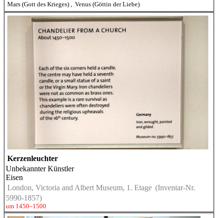
Mars (Gott des Krieges)
,
Venus (Göttin der Liebe)
Kerzenleuchter
Unbekannter Künstler
Eisen
London, Victoria and Albert Museum, 1. Etage
(Inventar-Nr.
5990-1857)
um 1450–1500