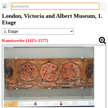
London, Victoria and Albert Museum, 1.
Etage
Kunstwerke (1415–1577)