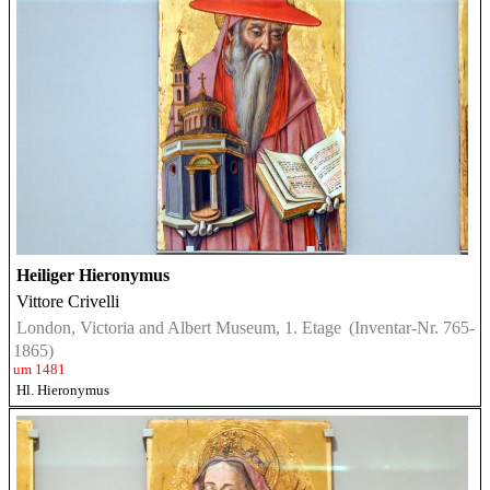
Heiliger Hieronymus
Vittore Crivelli
London, Victoria and Albert Museum, 1. Etage
(Inventar-Nr. 765-
1865)
um 1481
Hl. Hieronymus