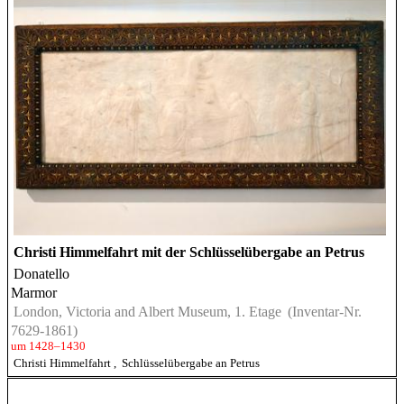
Christi Himmelfahrt mit der Schlüsselübergabe an Petrus
Donatello
Marmor
London, Victoria and Albert Museum, 1. Etage
(Inventar-Nr.
7629-1861)
um 1428–1430
Christi Himmelfahrt
,
Schlüsselübergabe an Petrus