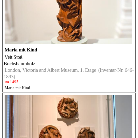
Maria mit Kind
Veit Stoß
Buchsbaumholz
London, Victoria and Albert Museum, 1. Etage
(Inventar-Nr. 646-
1893)
um 1495
Maria mit Kind