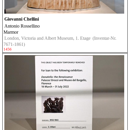
Giovanni Chellini
Antonio Rossellino
Marmor
London, Victoria and Albert Museum, 1. Etage
(Inventar-Nr.
7671-1861)
1456