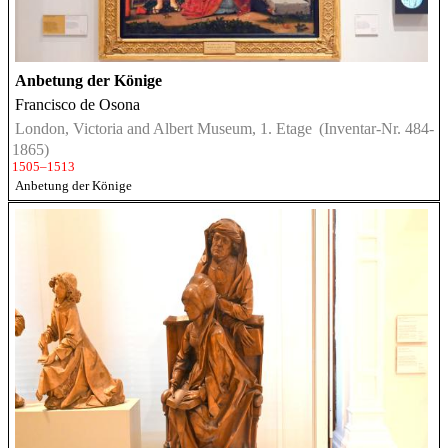
Anbetung der Könige
Francisco de Osona
London, Victoria and Albert Museum, 1. Etage
(Inventar-Nr. 484-
1865)
1505–1513
Anbetung der Könige