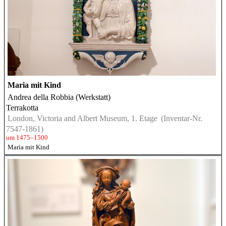
Maria mit Kind
Andrea della Robbia (Werkstatt)
Terrakotta
London, Victoria and Albert Museum, 1. Etage
(Inventar-Nr.
7547-1861)
um 1475–1500
Maria mit Kind