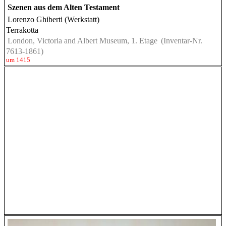
Szenen aus dem Alten Testament
Lorenzo Ghiberti (Werkstatt)
Terrakotta
London, Victoria and Albert Museum, 1. Etage
(Inventar-Nr.
7613-1861)
um 1415