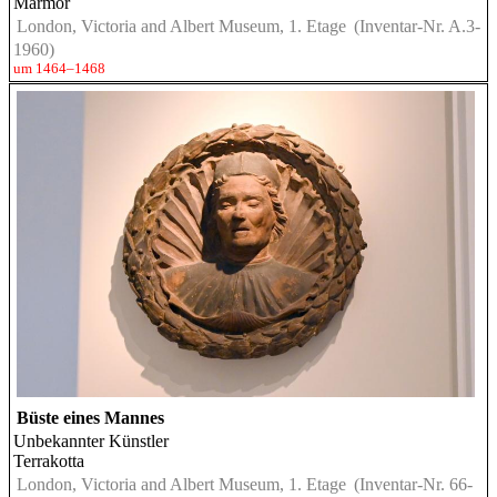
Marmor
London, Victoria and Albert Museum, 1. Etage
(Inventar-Nr. A.3-
1960)
um 1464–1468
Büste eines Mannes
Unbekannter Künstler
Terrakotta
London, Victoria and Albert Museum, 1. Etage
(Inventar-Nr. 66-