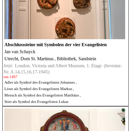
Abschlusssteine mit Symbolen der vier Evangelisten
Jan van Schayck
Utrecht, Dom St. Martinus
, Bibliothek, Sandstein
Jetzt:
London, Victoria and Albert Museum, 1. Etage
(Inventar-
Nr. A.14,15,16,17-1945)
um 1497
Adler als Symbol des Evangelisten Johannes
,
Löwe als Symbol des Evangelisten Markus
,
Mensch als Symbol des Evangelisten Matthäus
,
Stier als Symbol des Evangelisten Lukas