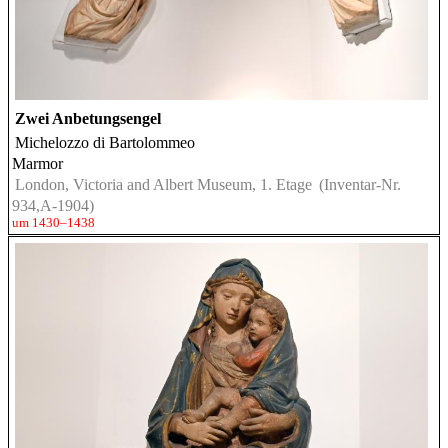
Zwei Anbetungsengel
Michelozzo di Bartolommeo
Marmor
London, Victoria and Albert Museum, 1. Etage
(Inventar-Nr.
934,A-1904)
um 1430–1438