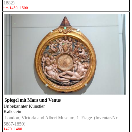
1882)
um 1450–1500
Spiegel mit Mars und Venus
Unbekannter Künstler
Kalkstein
London, Victoria and Albert Museum, 1. Etage
(Inventar-Nr.
5887-1859)
1470–1480