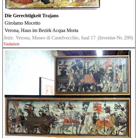
Die Gerechtigkeit Trajans
Girolamo Mocetto
Verona, Haus im Bezirk Acqua Morta
Jetzt:
Verona, Museo di Castelvecchio, Saal 17
(Inventar-Nr. 299)
Undatiert