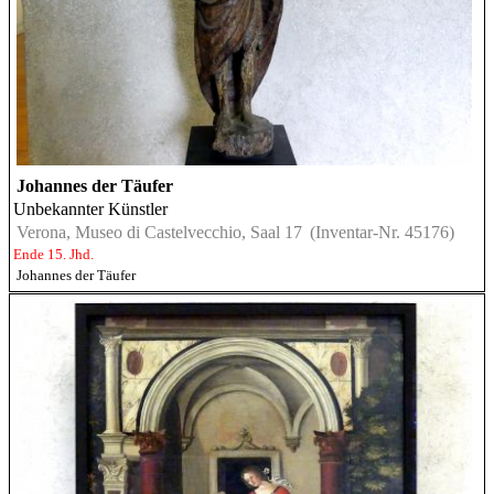
Johannes der Täufer
Unbekannter Künstler
Verona, Museo di Castelvecchio, Saal 17
(Inventar-Nr. 45176)
Ende 15. Jhd.
Johannes der Täufer