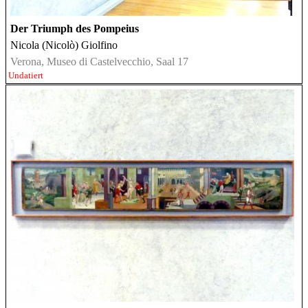
Der Triumph des Pompeius
Nicola (Nicolò) Giolfino
Verona, Museo di Castelvecchio, Saal 17
Undatiert