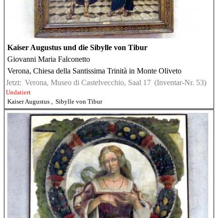
Kaiser Augustus und die Sibylle von Tibur
Giovanni Maria Falconetto
Verona, Chiesa della Santissima Trinità in Monte Oliveto
Jetzt:
Verona, Museo di Castelvecchio, Saal 17
(Inventar-Nr. 53)
Undatiert
Kaiser Augustus
,
Sibylle von Tibur