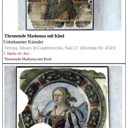
Thronende Madonna mit Kind
Unbekannter Künstler
Verona, Museo di Castelvecchio, Saal 17
(Inventar-Nr. 4743)
1. Hälfte 16. Jhd.
Thronende Madonna mit Kind