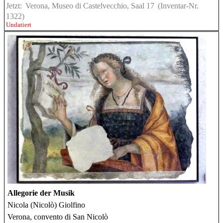
Jetzt:
Verona, Museo di Castelvecchio, Saal 17
(Inventar-Nr.
1322)
Undatiert
Allegorie der Musik
Nicola (Nicolò) Giolfino
Verona, convento di San Nicolò