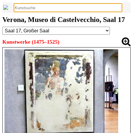
Verona, Museo di Castelvecchio, Saal 17
Kunstwerke (1475–1525)