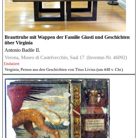
Brauttruhe mit Wappen der Familie Giusti und Geschichten
über Virginia
Antonio Badile II.
Verona, Museo di Castelvecchio, Saal 17
(Inventar-Nr. 46092)
Undatiert
Verginia, Person aus den Geschichten von Titus Livius (um 448 v. Chr.)