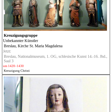
Kreuzigungsgruppe
Unbekannter Künstler
Breslau, Kirche St. Maria Magdalena
Jetzt:
Breslau, Nationalmuseum, 1. OG, schlesische Kunst 14.-16. Jhd.,
Saal 3
um 1420–1430
Kreuzigung Christi