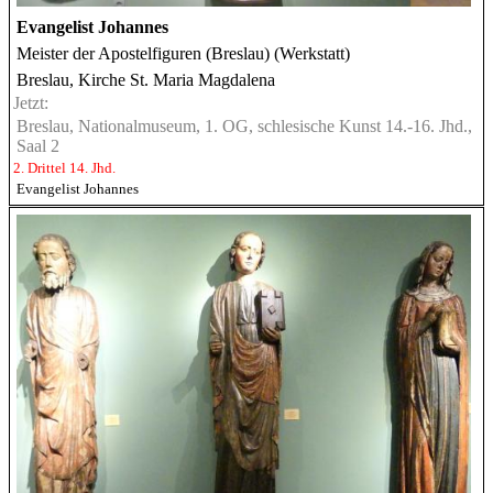
Evangelist Johannes
Meister der Apostelfiguren (Breslau) (Werkstatt)
Breslau, Kirche St. Maria Magdalena
Jetzt:
Breslau, Nationalmuseum, 1. OG, schlesische Kunst 14.-16. Jhd.,
Saal 2
2. Drittel 14. Jhd.
Evangelist Johannes