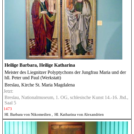
Heilige Barbara, Heilige Katharina
Meister des Liegnitzer Polyptychons der Jungfrau Maria und der
hll. Peter und Paul (Werkstatt)
Breslau, Kirche St. Maria Magdalena
Jetzt:
Breslau, Nationalmuseum, 1. OG, schlesische Kunst 14.-16. Jhd.,
Saal 5
1473
Hl. Barbara von Nikomedien
,
Hl. Katharina von Alexandrien