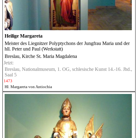
Heilige Margareta
Meister des Liegnitzer Polyptychons der Jungfrau Maria und der
hll. Peter und Paul (Werkstatt)
Breslau, Kirche St. Maria Magdalena
Jetzt:
Breslau, Nationalmuseum, 1. OG, schlesische Kunst 14.-16. Jhd.,
Saal 5
1473
Hl. Margareta von Antiochia