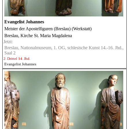
Evangelist Johannes
Meister der Apostelfiguren (Breslau) (Werkstatt)
Breslau, Kirche St. Maria Magdalena
Jetzt:
Breslau, Nationalmuseum, 1. OG, schlesische Kunst 14.-16. Jhd.,
Saal 2
2. Drittel 14. Jhd.
Evangelist Johannes