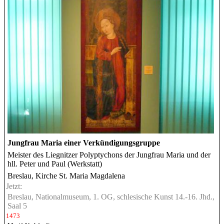
Jungfrau Maria einer Verkündigungsgruppe
Meister des Liegnitzer Polyptychons der Jungfrau Maria und der
hll. Peter und Paul (Werkstatt)
Breslau, Kirche St. Maria Magdalena
Jetzt:
Breslau, Nationalmuseum, 1. OG, schlesische Kunst 14.-16. Jhd.,
Saal 5
1473