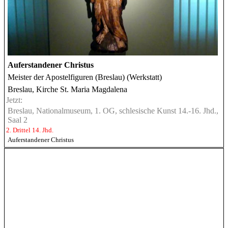
Auferstandener Christus
Meister der Apostelfiguren (Breslau) (Werkstatt)
Breslau, Kirche St. Maria Magdalena
Jetzt:
Breslau, Nationalmuseum, 1. OG, schlesische Kunst 14.-16. Jhd.,
Saal 2
2. Drittel 14. Jhd.
Auferstandener Christus