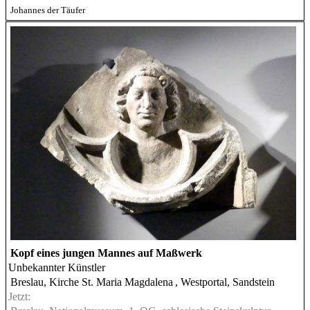
Johannes der Täufer
Kopf eines jungen Mannes auf Maßwerk
Unbekannter Künstler
Breslau, Kirche St. Maria Magdalena
, Westportal, Sandstein
Jetzt: