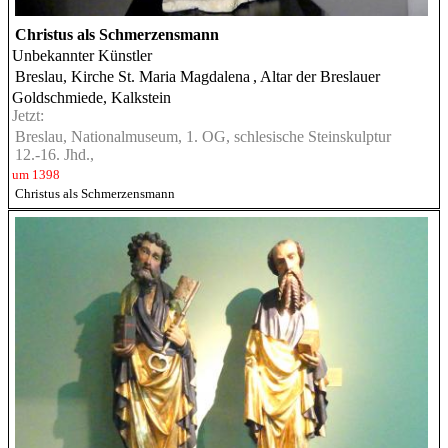
Christus als Schmerzensmann
Unbekannter Künstler
Breslau, Kirche St. Maria Magdalena
, Altar der Breslauer
Goldschmiede, Kalkstein
Jetzt:
Breslau, Nationalmuseum, 1. OG, schlesische Steinskulptur
12.-16. Jhd.,
um 1398
Christus als Schmerzensmann