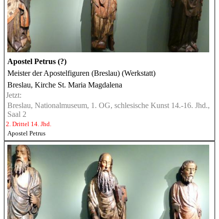
Apostel Petrus (?)
Meister der Apostelfiguren (Breslau) (Werkstatt)
Breslau, Kirche St. Maria Magdalena
Jetzt:
Breslau, Nationalmuseum, 1. OG, schlesische Kunst 14.-16. Jhd.,
Saal 2
2. Drittel 14. Jhd.
Apostel Petrus