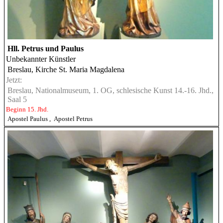
Hll. Petrus und Paulus
Unbekannter Künstler
Breslau, Kirche St. Maria Magdalena
Jetzt:
Breslau, Nationalmuseum, 1. OG, schlesische Kunst 14.-16. Jhd.,
Saal 5
Beginn 15. Jhd.
Apostel Paulus
,
Apostel Petrus