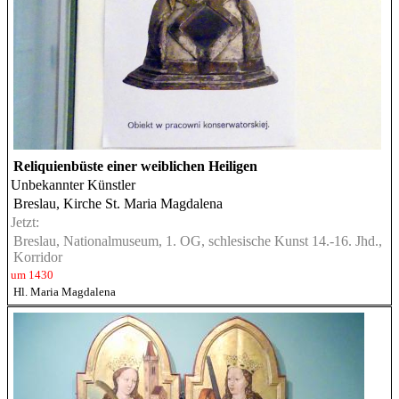
Reliquienbüste einer weiblichen Heiligen
Unbekannter Künstler
Breslau, Kirche St. Maria Magdalena
Jetzt:
Breslau, Nationalmuseum, 1. OG, schlesische Kunst 14.-16. Jhd.,
Korridor
um 1430
Hl. Maria Magdalena