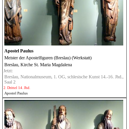
Apostel Paulus
Meister der Apostelfiguren (Breslau) (Werkstatt)
Breslau, Kirche St. Maria Magdalena
Jetzt:
Breslau, Nationalmuseum, 1. OG, schlesische Kunst 14.-16. Jhd.,
Saal 2
2. Drittel 14. Jhd.
Apostel Paulus