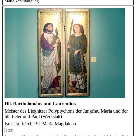
Mariä Verkündigung
Hll. Bartholomäus und Laurentius
Meister des Liegnitzer Polyptychons der Jungfrau Maria und der
hll. Peter und Paul (Werkstatt)
Breslau, Kirche St. Maria Magdalena
Jetzt: