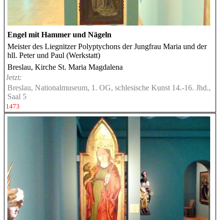
Engel mit Hammer und Nägeln
Meister des Liegnitzer Polyptychons der Jungfrau Maria und der
hll. Peter und Paul (Werkstatt)
Breslau, Kirche St. Maria Magdalena
Jetzt:
Breslau, Nationalmuseum, 1. OG, schlesische Kunst 14.-16. Jhd.,
Saal 5
1473