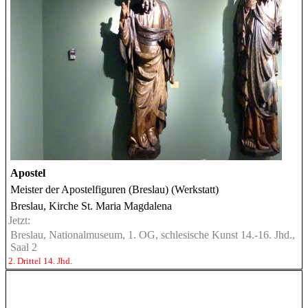
Apostel
Meister der Apostelfiguren (Breslau) (Werkstatt)
Breslau, Kirche St. Maria Magdalena
Jetzt:
Breslau, Nationalmuseum, 1. OG, schlesische Kunst 14.-16. Jhd.,
Saal 2
2. Drittel 14. Jhd.