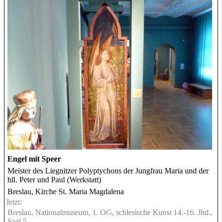
Engel mit Speer
Meister des Liegnitzer Polyptychons der Jungfrau Maria und der
hll. Peter und Paul (Werkstatt)
Breslau, Kirche St. Maria Magdalena
Jetzt:
Breslau, Nationalmuseum, 1. OG, schlesische Kunst 14.-16. Jhd.,
Saal 5