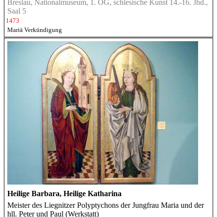
Breslau, Nationalmuseum, 1. OG, schlesische Kunst 14.-16. Jhd.,
Saal 5
1473
Mariä Verkündigung
Heilige Barbara, Heilige Katharina
Meister des Liegnitzer Polyptychons der Jungfrau Maria und der
hll. Peter und Paul (Werkstatt)