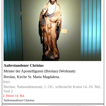
Auferstandener Christus
Meister der Apostelfiguren (Breslau) (Werkstatt)
Breslau, Kirche St. Maria Magdalena
Jetzt:
Breslau, Nationalmuseum, 1. OG, schlesische Kunst 14.-16. Jhd.,
Saal 2
2. Drittel 14. Jhd.
Auferstandener Christus