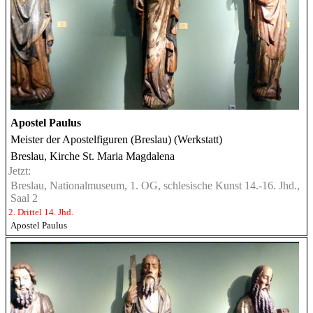
Apostel Paulus
Meister der Apostelfiguren (Breslau) (Werkstatt)
Breslau, Kirche St. Maria Magdalena
Jetzt:
Breslau, Nationalmuseum, 1. OG, schlesische Kunst 14.-16. Jhd.,
Saal 2
2. Drittel 14. Jhd.
Apostel Paulus