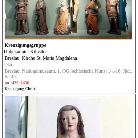
Kreuzigungsgruppe
Unbekannter Künstler
Breslau, Kirche St. Maria Magdalena
Jetzt:
Breslau, Nationalmuseum, 1. OG, schlesische Kunst 14.-16. Jhd.,
Saal 3
um 1420–1430
Kreuzigung Christi