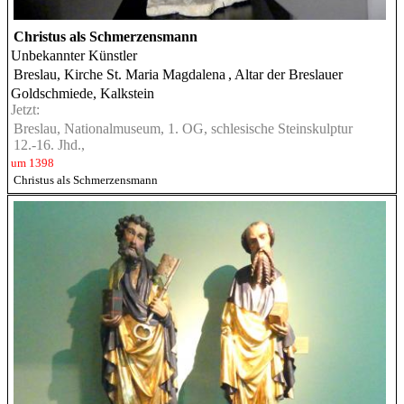
Christus als Schmerzensmann
Unbekannter Künstler
Breslau, Kirche St. Maria Magdalena
, Altar der Breslauer
Goldschmiede, Kalkstein
Jetzt:
Breslau, Nationalmuseum, 1. OG, schlesische Steinskulptur
12.-16. Jhd.,
um 1398
Christus als Schmerzensmann