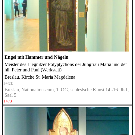
Engel mit Hammer und Nägeln
Meister des Liegnitzer Polyptychons der Jungfrau Maria und der
hll. Peter und Paul (Werkstatt)
Breslau, Kirche St. Maria Magdalena
Jetzt:
Breslau, Nationalmuseum, 1. OG, schlesische Kunst 14.-16. Jhd.,
Saal 5
1473