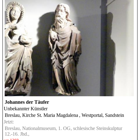
Johannes der Täufer
Unbekannter Künstler
Breslau, Kirche St. Maria Magdalena
, Westportal, Sandstein
Jetzt:
Breslau, Nationalmuseum, 1. OG, schlesische Steinskulptur
12.-16. Jhd.,