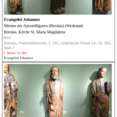
Evangelist Johannes
Meister der Apostelfiguren (Breslau) (Werkstatt)
Breslau, Kirche St. Maria Magdalena
Jetzt:
Breslau, Nationalmuseum, 1. OG, schlesische Kunst 14.-16. Jhd.,
Saal 2
2. Drittel 14. Jhd.
Evangelist Johannes