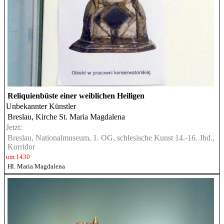
Reliquienbüste einer weiblichen Heiligen
Unbekannter Künstler
Breslau, Kirche St. Maria Magdalena
Jetzt:
Breslau, Nationalmuseum, 1. OG, schlesische Kunst 14.-16. Jhd.,
Korridor
um 1430
Hl. Maria Magdalena