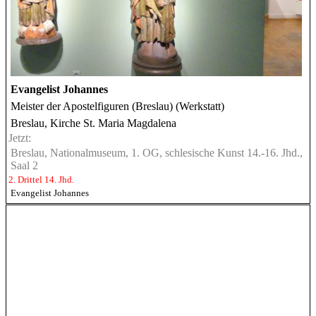
Evangelist Johannes
Meister der Apostelfiguren (Breslau) (Werkstatt)
Breslau, Kirche St. Maria Magdalena
Jetzt:
Breslau, Nationalmuseum, 1. OG, schlesische Kunst 14.-16. Jhd.,
Saal 2
2. Drittel 14. Jhd.
Evangelist Johannes