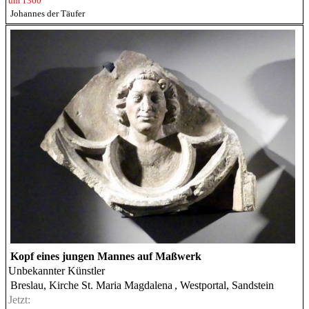
um 1360
Johannes der Täufer
Kopf eines jungen Mannes auf Maßwerk
Unbekannter Künstler
Breslau, Kirche St. Maria Magdalena
, Westportal, Sandstein
Jetzt: