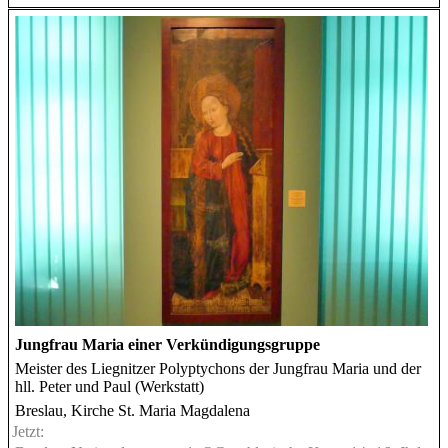
Jungfrau Maria einer Verkündigungsgruppe
Meister des Liegnitzer Polyptychons der Jungfrau Maria und der
hll. Peter und Paul (Werkstatt)
Breslau, Kirche St. Maria Magdalena
Jetzt: