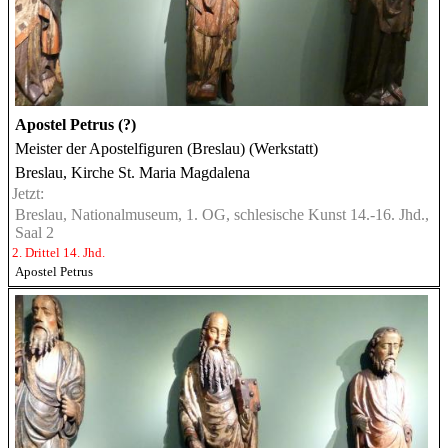
Apostel Petrus (?)
Meister der Apostelfiguren (Breslau) (Werkstatt)
Breslau, Kirche St. Maria Magdalena
Jetzt:
Breslau, Nationalmuseum, 1. OG, schlesische Kunst 14.-16. Jhd.,
Saal 2
2. Drittel 14. Jhd.
Apostel Petrus