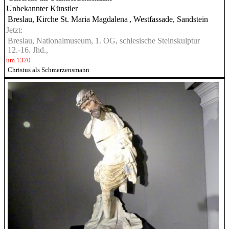
Unbekannter Künstler
Breslau, Kirche St. Maria Magdalena
, Westfassade, Sandstein
Jetzt:
Breslau, Nationalmuseum, 1. OG, schlesische Steinskulptur
12.-16. Jhd.,
um 1370
Christus als Schmerzensmann