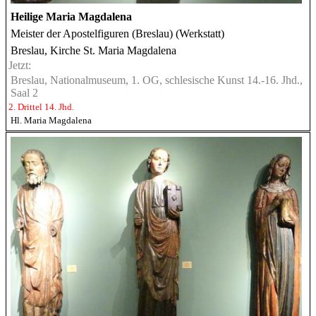
Heilige Maria Magdalena
Meister der Apostelfiguren (Breslau) (Werkstatt)
Breslau, Kirche St. Maria Magdalena
Jetzt:
Breslau, Nationalmuseum, 1. OG, schlesische Kunst 14.-16. Jhd.,
Saal 2
2. Drittel 14. Jhd.
Hl. Maria Magdalena