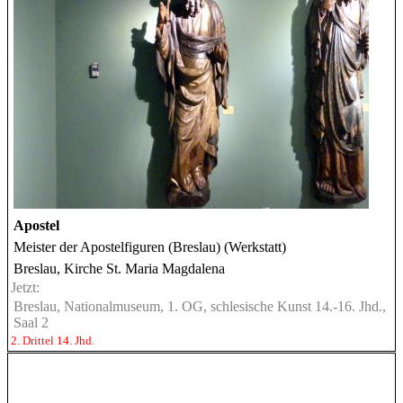
Apostel
Meister der Apostelfiguren (Breslau) (Werkstatt)
Breslau, Kirche St. Maria Magdalena
Jetzt:
Breslau, Nationalmuseum, 1. OG, schlesische Kunst 14.-16. Jhd.,
Saal 2
2. Drittel 14. Jhd.