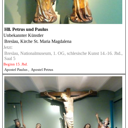
Hll. Petrus und Paulus
Unbekannter Künstler
Breslau, Kirche St. Maria Magdalena
Jetzt:
Breslau, Nationalmuseum, 1. OG, schlesische Kunst 14.-16. Jhd.,
Saal 5
Beginn 15. Jhd.
Apostel Paulus
,
Apostel Petrus