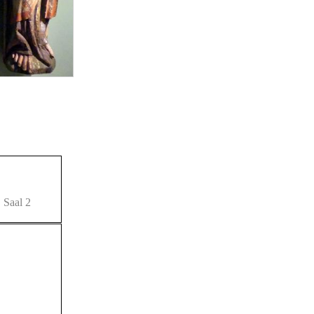
 Saal 2