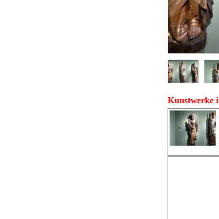
Kunstwerke i