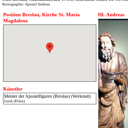
Ikonographie:
Apostel Andreas
Position Breslau, Kirche St. Maria
Hl. Andreas
Magdalena
Künstler
Meister der Apostelfiguren (Breslau) (Werkstatt)
Gotik (Polen)