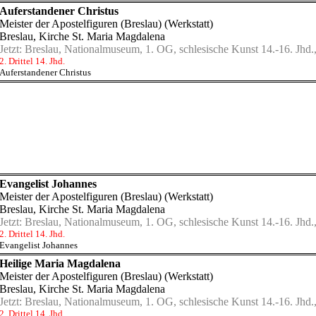
Auferstandener Christus
Meister der Apostelfiguren (Breslau) (Werkstatt)
Breslau, Kirche St. Maria Magdalena
Jetzt:
Breslau, Nationalmuseum, 1. OG, schlesische Kunst 14.-16. Jhd.,
2. Drittel 14. Jhd.
Auferstandener Christus
Evangelist Johannes
Meister der Apostelfiguren (Breslau) (Werkstatt)
Breslau, Kirche St. Maria Magdalena
Jetzt:
Breslau, Nationalmuseum, 1. OG, schlesische Kunst 14.-16. Jhd.,
2. Drittel 14. Jhd.
Evangelist Johannes
Heilige Maria Magdalena
Meister der Apostelfiguren (Breslau) (Werkstatt)
Breslau, Kirche St. Maria Magdalena
Jetzt:
Breslau, Nationalmuseum, 1. OG, schlesische Kunst 14.-16. Jhd.,
2. Drittel 14. Jhd.