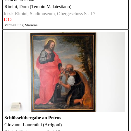
Rimini, Dom (Tempio Malatestiano)
Jetzt:
Rimini, Stadtmuseum, Obergeschoss Saal 7
1515
Vermählung Mariens
Schlüsselübergabe an Petrus
Giovanni Laurentini (Arrigoni)