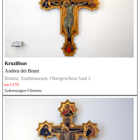
Kruzifixus
Andrea dei Bruni
Rimini, Stadtmuseum, Obergeschoss Saal 2
um 1370
Gekreuzigter Christus