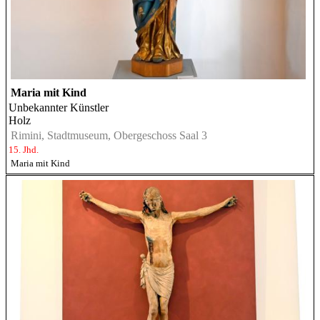
Maria mit Kind
Unbekannter Künstler
Holz
Rimini, Stadtmuseum, Obergeschoss Saal 3
15. Jhd.
Maria mit Kind