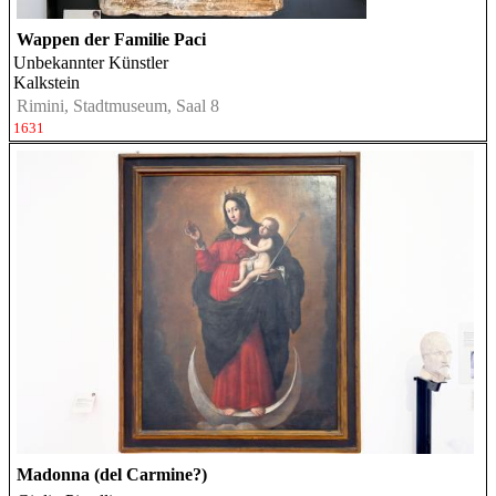
Wappen der Familie Paci
Unbekannter Künstler
Kalkstein
Rimini, Stadtmuseum, Saal 8
1631
Madonna (del Carmine?)