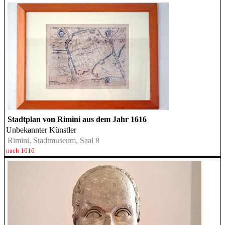
Stadtplan von Rimini aus dem Jahr 1616
Unbekannter Künstler
Rimini, Stadtmuseum, Saal 8
nach 1616