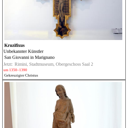
Kruzifixus
Unbekannter Künstler
San Giovanni in Marignano
Jetzt:
Rimini, Stadtmuseum, Obergeschoss Saal 2
um 1350–1390
Gekreuzigter Christus