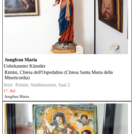
Jungfrau Maria
Unbekannter Künstler
Rimini, Chiesa dell'Ospedalino (Chiesa Santa Maria della
Misericordia)
Jetzt:
Rimini, Stadtmuseum, Saal 2
17. Jhd.
Jungfrau Maria