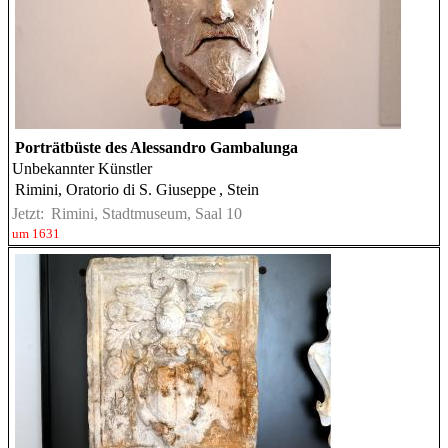
Porträtbüste des Alessandro Gambalunga
Unbekannter Künstler
Rimini, Oratorio di S. Giuseppe
, Stein
Jetzt:
Rimini, Stadtmuseum, Saal 10
um 1631