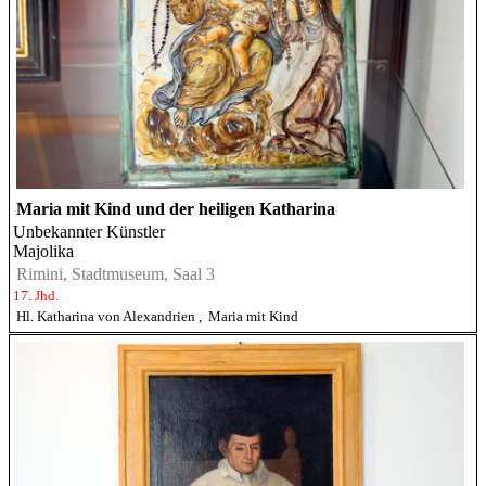
Maria mit Kind und der heiligen Katharina
Unbekannter Künstler
Majolika
Rimini, Stadtmuseum, Saal 3
17. Jhd.
Hl. Katharina von Alexandrien
,
Maria mit Kind