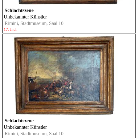
Schlachtszene
Unbekannter Künstler
Rimini, Stadtmuseum, Saal 10
17. Jhd.
Schlachtszene
Unbekannter Künstler
Rimini, Stadtmuseum, Saal 10