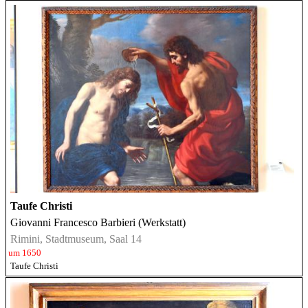
Taufe Christi
Giovanni Francesco Barbieri (Werkstatt)
Rimini, Stadtmuseum, Saal 14
um 1650
Taufe Christi