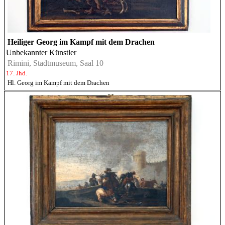
Heiliger Georg im Kampf mit dem Drachen
Unbekannter Künstler
Rimini, Stadtmuseum, Saal 10
17. Jhd.
Hl. Georg im Kampf mit dem Drachen