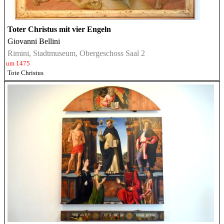
Toter Christus mit vier Engeln
Giovanni Bellini
Rimini, Stadtmuseum, Obergeschoss Saal 2
um 1475
Tote Christus