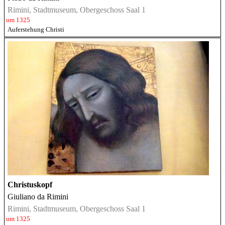
Rimini, Stadtmuseum, Obergeschoss Saal 1
um 1325
Auferstehung Christi
Christuskopf
Giuliano da Rimini
Rimini, Stadtmuseum, Obergeschoss Saal 1
um 1325