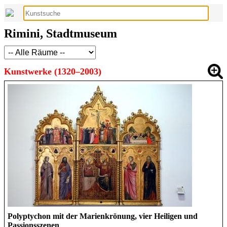
Rimini, Stadtmuseum
Kunstwerke (1320–2003)
Polyptychon mit der Marienkrönung, vier Heiligen und
Passionsszenen