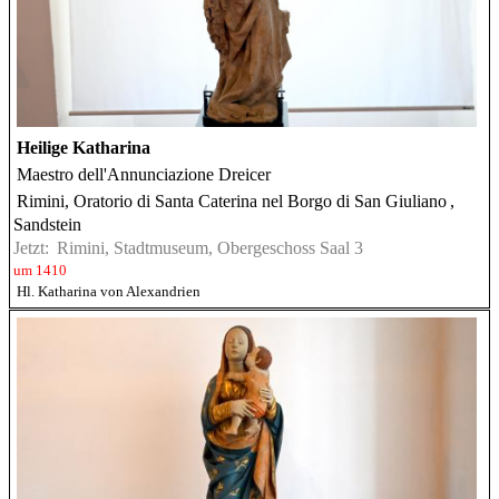
Heilige Katharina
Maestro dell'Annunciazione Dreicer
Rimini, Oratorio di Santa Caterina nel Borgo di San Giuliano
,
Sandstein
Jetzt:
Rimini, Stadtmuseum, Obergeschoss Saal 3
um 1410
Hl. Katharina von Alexandrien