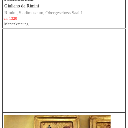
Giuliano da Rimini
Rimini, Stadtmuseum, Obergeschoss Saal 1
um 1320
Marienkrönung