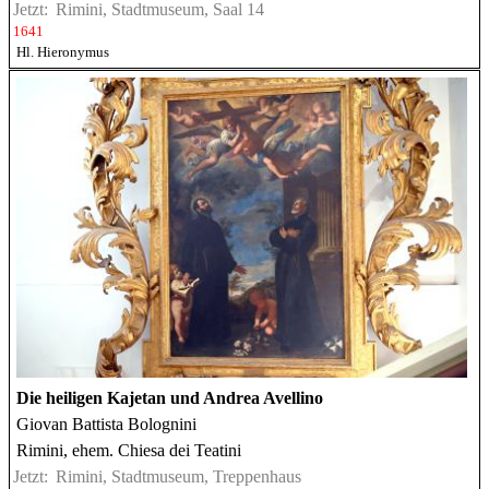
Jetzt:
Rimini, Stadtmuseum, Saal 14
1641
Hl. Hieronymus
Die heiligen Kajetan und Andrea Avellino
Giovan Battista Bolognini
Rimini, ehem. Chiesa dei Teatini
Jetzt:
Rimini, Stadtmuseum, Treppenhaus