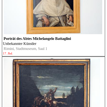
Porträt des Abtes Michelangelo Battaglini
Unbekannter Künstler
Rimini, Stadtmuseum, Saal 1
17. Jhd.