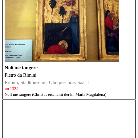
Noli me tangere
Pietro da Rimini
Rimini, Stadtmuseum, Obergeschoss Saal 1
um 1325
Noli me tangere (Christus erscheint der hl. Maria Magdalena)