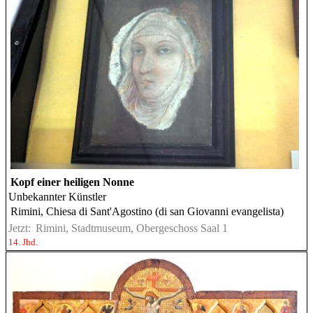
Kopf einer heiligen Nonne
Unbekannter Künstler
Rimini, Chiesa di Sant'Agostino (di san Giovanni evangelista)
Jetzt:
Rimini, Stadtmuseum, Obergeschoss Saal 1
14. Jhd.