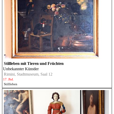
Stillleben mit Tieren und Früchten
Unbekannter Künstler
Rimini, Stadtmuseum, Saal 12
17. Jhd.
Stillleben